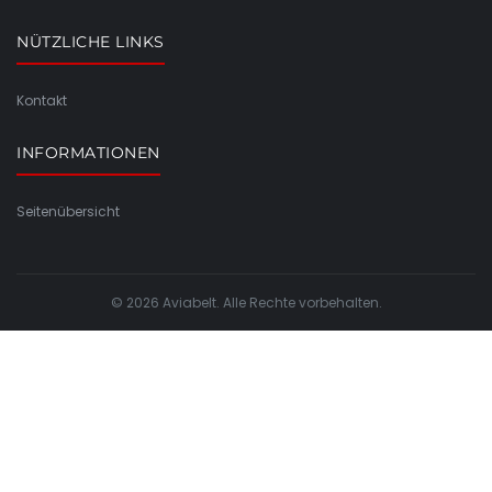
NÜTZLICHE LINKS
Kontakt
INFORMATIONEN
Seitenübersicht
© 2026 Aviabelt. Alle Rechte vorbehalten.