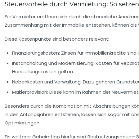
Steuervorteile durch Vermietung: So setze
Für Vermieter eröffnen sich durch die steuerliche Anerken
Zusammenhang mit der Immobilie entstehen, können als 
Diese Kostenpunkte sind besonders relevant:
Finanzierungskosten:
Zinsen für Immobilienkredite sind 
Instandhaltung und Modernisierung:
Kosten für Reparat
Herstellungskosten gelten.
Nebenkosten und Verwaltung:
Dazu gehören Grundsteue
Maklerprovision:
Diese kann im Rahmen der Neuvermietu
Besonders durch die Kombination mit Abschreibungen könne
in den Anfangsjahren entstehen, lassen sich sogar mit and
Optimierungen.
Ein weiterer Geheimtipp hierfür sind Restnutzungsdauer-