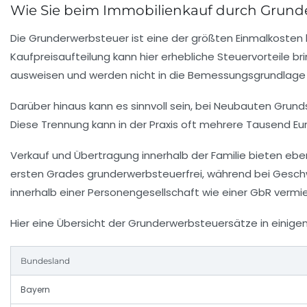
Wie Sie beim Immobilienkauf durch Grunde
Die Grunderwerbsteuer ist eine der größten Einmalkosten 
Kaufpreisaufteilung kann hier erhebliche Steuervorteile 
ausweisen und werden nicht in die Bemessungsgrundlage 
Darüber hinaus kann es sinnvoll sein, bei Neubauten Grun
Diese Trennung kann in der Praxis oft mehrere Tausend Eu
Verkauf und Übertragung innerhalb der Familie bieten eb
ersten Grades grunderwerbsteuerfrei, während bei Geschw
innerhalb einer Personengesellschaft wie einer GbR ver
Hier eine Übersicht der Grunderwerbsteuersätze in einige
Bundesland
Bayern