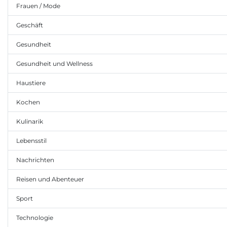
Frauen / Mode
Geschäft
Gesundheit
Gesundheit und Wellness
Haustiere
Kochen
Kulinarik
Lebensstil
Nachrichten
Reisen und Abenteuer
Sport
Technologie