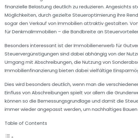
finanzielle Belastung deutlich zu reduzieren. Angesichts
Möglichkeiten, durch gezielte Steueroptimierung ihre Re
sogar den Verkauf von Immobilien attraktiv gestalten. Vo
für Denkmalimmobilien – die Bandbreite an Steuervorteilen 
Besonders interessant ist der Immobilienerwerb für Gutve
Steuervergünstigungen sind dabei abhängig von der Nutzun
Umgang mit Abschreibungen, die Nutzung von Sonderabsch
Immobilienfinanzierung bieten dabei vielfältige Einsparm
Dies wird besonders deutlich, wenn man die verschiedene
Einfluss von Abschreibungen spielt vor allem die Grunderw
können so die Bemessungsgrundlage und damit die Steuerla
immer wieder angepasst werden, um nachhaltiges Bauen 
Table of Contents