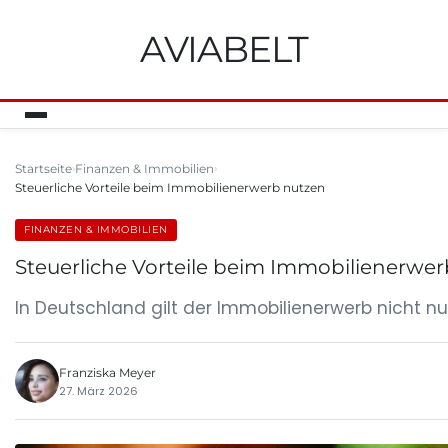
AVIABELT
Startseite
Finanzen & Immobilien
Steuerliche Vorteile beim Immobilienerwerb nutzen
FINANZEN & IMMOBILIEN
Steuerliche Vorteile beim Immobilienerwe
In Deutschland gilt der Immobilienerwerb nicht nu
Franziska Meyer
27. März 2026