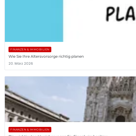
FINANZEN & IMMOBILIEN
Wie Sie Ihre Altersvorsorge richtig planen
20. März 2026
FINANZEN & IMMOBILIEN