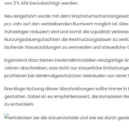
von 3 % AfA berücksichtigt werden.
Neu eingeführt wurde mit dem Wachstumschancengesetz anf
pro Jahr auf den verbleibenden Buchwert möglich ist. Die
frühzeitiger reduziert wird und somit die Liquidität verb
Nutzungsdauergutachten die Restnutzungsdauer zu verkürzen
laufende Steuerzahlungen zu vermeiden und steuerliche
Ergänzend dazu bieten Denkmalimmobilien einzigartige Anr
Jahren abschreiben, was nicht nur steuerliche Entlastung
profitieren bei denkmalgeschützten Gebäuden von einer S
Eine kluge Nutzung dieser Abschreibungen sollte immer in 
gestalten. Dabei ist es empfehlenswert, die komplexen 
zu entwickeln.