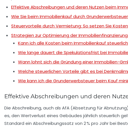
Effektive Abschreibungen und deren Nutzen beim Immo
Wie Sie beim Immobilienkauf durch Grunderwerbsteuer
Steuervorteile durch Vermietung: So setzen Sie Koste
Strategien zur Optimierung der Immobilienfinanzierung
Kann ich alle Kosten beim Immobilienkauf steuerlic
Wie lange dauert die Spekulationsfrist bei Immobili
Wann lohnt sich die Gründung einer Immobilien-G
Welche steuerlichen Vorteile gibt es bei Denkmalim
Wie kann ich die Grunderwerbsteuer beim Kauf min
Effektive Abschreibungen und deren Nutz
Die Abschreibung, auch als AfA (Absetzung für Abnutzung)
es, den Wertverlust eines Gebäudes jährlich steuerlich ge
Standard ein Abschreibungssatz von 2 % pro Jahr bei Be