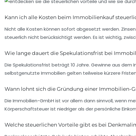
Kann ich alle Kosten beim Immobilienkauf steuerli
Nicht alle Kosten können sofort abgesetzt werden. Zinse
steuerlich nicht berücksichtigt werden. Es ist wichtig, 
Wie lange dauert die Spekulationsfrist bei Immobi
Die Spekulationsfrist beträgt 10 Jahre. Gewinne aus dem I
selbstgenutzte Immobilien gelten teilweise kürzere Frist
Wann lohnt sich die Gründung einer Immobilien
Die Immobilien-GmbH ist vor allem dann sinnvoll, wenn m
Körperschaftsteuer ist niedriger als der persönliche Ei
Welche steuerlichen Vorteile gibt es bei Denkmal