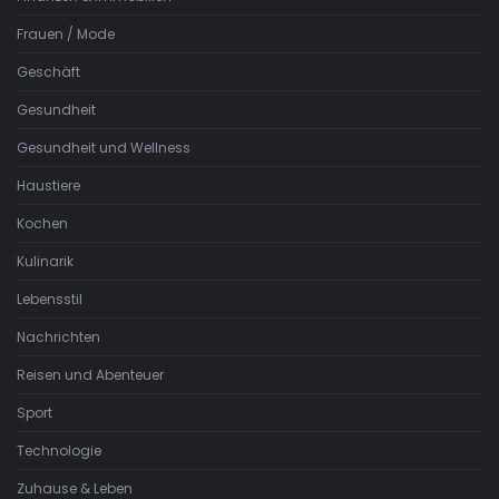
Frauen / Mode
Geschäft
Gesundheit
Gesundheit und Wellness
Haustiere
Kochen
Kulinarik
Lebensstil
Nachrichten
Reisen und Abenteuer
Sport
Technologie
Zuhause & Leben