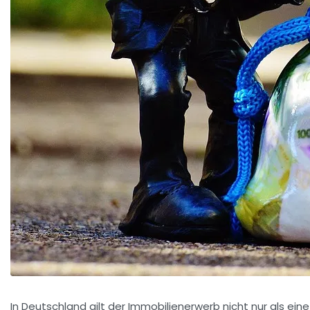
In Deutschland gilt der Immobilienerwerb nicht nur als eine