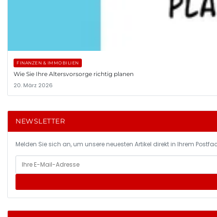
FINANZEN & IMMOBILIEN
Wie Sie Ihre Altersvorsorge richtig planen
20. März 2026
NEWSLETTER
Melden Sie sich an, um unsere neuesten Artikel direkt in Ihrem Postfac