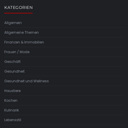
KATEGORIEN
Allgemein
Allgemeine Themen
Finanzen & Immobilien
Frauen / Mode
Geschäft
Gesundheit
Gesundheit und Wellness
Haustiere
Kochen
Kulinarik
Lebensstil