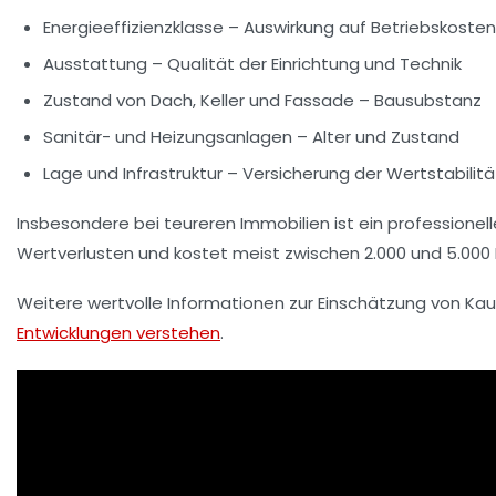
Energieeffizienzklasse
– Auswirkung auf Betriebskosten
Ausstattung
– Qualität der Einrichtung und Technik
Zustand von Dach, Keller und Fassade
– Bausubstanz
Sanitär- und Heizungsanlagen
– Alter und Zustand
Lage und Infrastruktur
– Versicherung der Wertstabilitä
Insbesondere bei teureren Immobilien ist ein profession
Wertverlusten und kostet meist zwischen 2.000 und 5.000
Weitere wertvolle Informationen zur Einschätzung von Ka
Entwicklungen verstehen
.