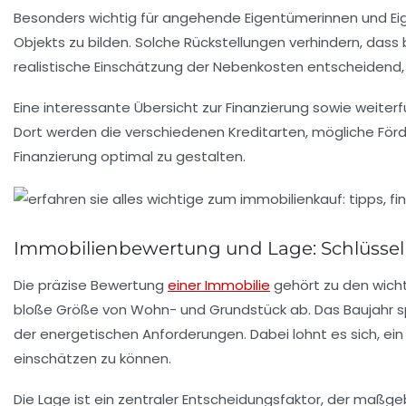
Besonders wichtig für angehende Eigentümerinnen und Eig
Objekts zu bilden. Solche Rückstellungen verhindern, das
realistische Einschätzung der Nebenkosten entscheidend,
Eine interessante Übersicht zur Finanzierung sowie weiter
Dort werden die verschiedenen Kreditarten, mögliche Förde
Finanzierung optimal zu gestalten.
Immobilienbewertung und Lage: Schlüssel
Die präzise Bewertung
einer Immobilie
gehört zu den wichti
bloße Größe von Wohn- und Grundstück ab. Das Baujahr sp
der energetischen Anforderungen. Dabei lohnt es sich, ei
einschätzen zu können.
Die
Lage
ist ein zentraler Entscheidungsfaktor, der maßgeb