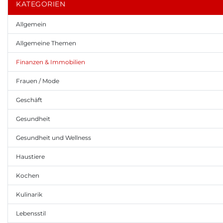
KATEGORIEN
Allgemein
Allgemeine Themen
Finanzen & Immobilien
Frauen / Mode
Geschäft
Gesundheit
Gesundheit und Wellness
Haustiere
Kochen
Kulinarik
Lebensstil