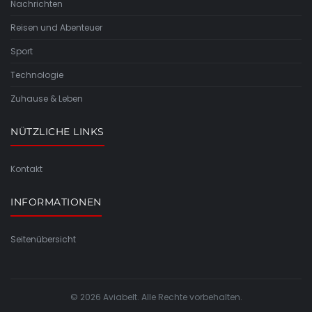
Nachrichten
Reisen und Abenteuer
Sport
Technologie
Zuhause & Leben
NÜTZLICHE LINKS
Kontakt
INFORMATIONEN
Seitenübersicht
© 2026 Aviabelt. Alle Rechte vorbehalten.