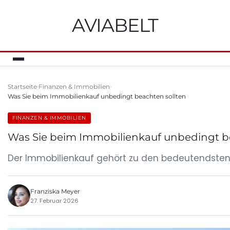
AVIABELT
Startseite
Finanzen & Immobilien
Was Sie beim Immobilienkauf unbedingt beachten sollten
FINANZEN & IMMOBILIEN
Was Sie beim Immobilienkauf unbedingt b
Der Immobilienkauf gehört zu den bedeutendsten f
Franziska Meyer
27. Februar 2026