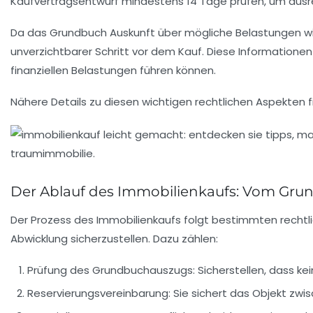
Kaufvertragsentwurf mindestens 14 Tage prüfen, um ausrei
Da das Grundbuch Auskunft über mögliche Belastungen wi
unverzichtbarer Schritt vor dem Kauf. Diese Informationen
finanziellen Belastungen führen können.
Nähere Details zu diesen wichtigen rechtlichen Aspekten f
Der Ablauf des Immobilienkaufs: Vom Grun
Der Prozess des Immobilienkaufs folgt bestimmten rechtli
Abwicklung sicherzustellen. Dazu zählen:
Prüfung des Grundbuchauszugs:
Sicherstellen, dass k
Reservierungsvereinbarung:
Sie sichert das Objekt zwisc