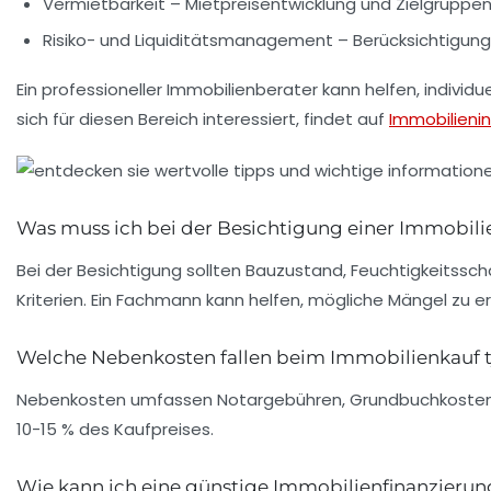
Vermietbarkeit
– Mietpreisentwicklung und Zielgruppe
Risiko- und Liquiditätsmanagement
– Berücksichtigung
Ein professioneller Immobilienberater kann helfen, individ
sich für diesen Bereich interessiert, findet auf
Immobilienin
Was muss ich bei der Besichtigung einer Immobil
Bei der Besichtigung sollten Bauzustand, Feuchtigkeitss
Kriterien. Ein Fachmann kann helfen, mögliche Mängel zu e
Welche Nebenkosten fallen beim Immobilienkauf t
Nebenkosten umfassen Notargebühren, Grundbuchkosten, 
10-15 % des Kaufpreises.
Wie kann ich eine günstige Immobilienfinanzierun