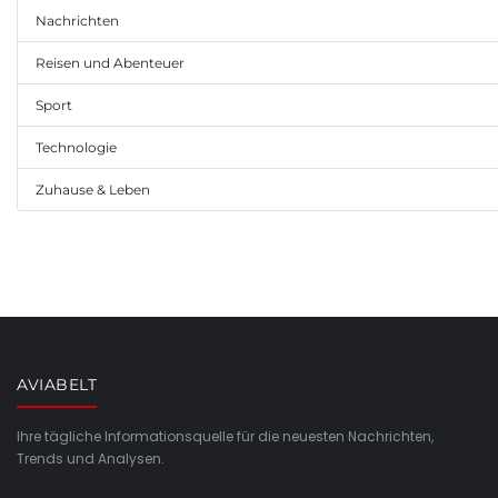
Nachrichten
Reisen und Abenteuer
Sport
Technologie
Zuhause & Leben
AVIABELT
Ihre tägliche Informationsquelle für die neuesten Nachrichten,
Trends und Analysen.