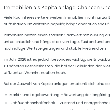
Immobilien als Kapitalanlage: Chancen u
Viele Kaufinteressierte erwerben Immobilien nicht nur zur
aufzubauen, ist weiterhin populär, bringt aber auch spezif
Immobilien bieten einen stabilen Sachwert mit Wirkung al
unterschiedlich und hängt stark von Lage, Zustand und 
nachhaltige Wertsteigerungen und stabile Mietrenditen.
Im Jahr 2026 ist es jedoch besonders wichtig, die Entwi
zu höheren Betriebskosten, die bei der Kalkulation der M
effizienten Wohnimmobilien hoch.
Bei der Auswahl von Kapitalanlagen empfiehlt sich eine so
Markt- und Lagebewertung
– Bewertung der langfristi
Gebäudebeschaffenheit
– Zustand und energetische E