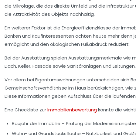
die Mikrolage, die das direkte Umfeld und die Infrastruk
die Attraktivität des Objekts nachhaltig.
Ein weiterer Faktor ist die Energieeffizienzklasse der Im
Banken und Kaufinteressenten achten heute mehr denn je d
ermöglicht und den ökologischen Fußabdruck reduziert.
Bei der Ausstattung spielen Ausstattungsmerkmale wie m
Dach, Keller, Fassade sowie Sanitäranlagen und Leitungen.
Vor allem bei Eigentumswohnungen unterscheiden sich Bew
Gemeinschaftsverhältnisse im Haus berücksichtigen, wie 
Diese Informationen geben Aufschluss über die laufenden
Eine Checkliste zur
Immobilienbewertung
könnte die wicht
Baujahr der Immobilie
– Prüfung der Modernisierungsbe
Wohn- und Grundstücksfläche
– Nutzbarkeit und Größ