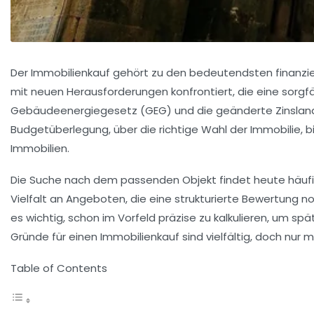
Der Immobilienkauf gehört zu den bedeutendsten finanziel
mit neuen Herausforderungen konfrontiert, die eine sorg
Gebäudeenergiegesetz (GEG) und die geänderte Zinslands
Budgetüberlegung, über die richtige Wahl der Immobilie, b
Immobilien.
Die Suche nach dem passenden Objekt findet heute häufig 
Vielfalt an Angeboten, die eine strukturierte Bewertung 
es wichtig, schon im Vorfeld präzise zu kalkulieren, um s
Gründe für einen Immobilienkauf sind vielfältig, doch nur
Table of Contents