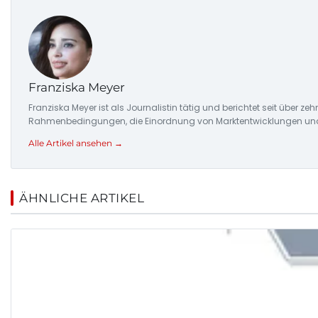
Franziska Meyer
Franziska Meyer ist als Journalistin tätig und berichtet seit über 
Rahmenbedingungen, die Einordnung von Marktentwicklungen und d
Alle Artikel ansehen →
ÄHNLICHE ARTIKEL