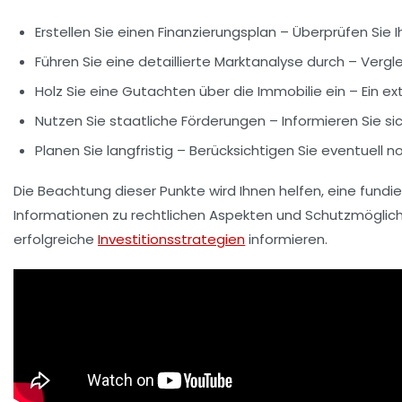
Erstellen Sie einen
Finanzierungsplan
– Überprüfen Sie I
Führen Sie eine detaillierte
Marktanalyse
durch – Vergle
Holz Sie eine
Gutachten
über die Immobilie ein – Ein e
Nutzen Sie staatliche
Förderungen
– Informieren Sie s
Planen Sie langfristig – Berücksichtigen Sie eventue
Die Beachtung dieser Punkte wird Ihnen helfen, eine fundie
Informationen zu rechtlichen Aspekten und Schutzmöglic
erfolgreiche
Investitionsstrategien
informieren.