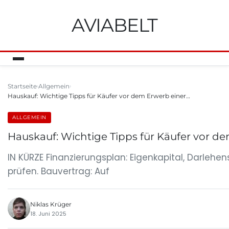
AVIABELT
Startseite
Allgemein
Hauskauf: Wichtige Tipps für Käufer vor dem Erwerb einer…
ALLGEMEIN
Hauskauf: Wichtige Tipps für Käufer vor d
IN KÜRZE Finanzierungsplan: Eigenkapital, Darleh
prüfen. Bauvertrag: Auf
Niklas Krüger
18. Juni 2025