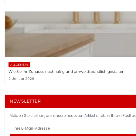
ALLGEMEIN
Wie Sie Ihr Zuhause nachhaltig und umweltfreundlich gestalten
2. Januar 2026
NEWSLETTER
Melden Sie sich an, um unsere neuesten Artikel direkt in Ihrem Postfac