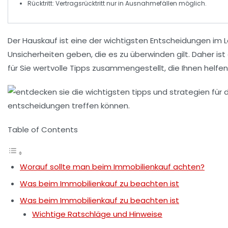
Rücktritt
: Vertragsrücktritt nur in Ausnahmefällen möglich.
Der
Hauskauf
ist eine der wichtigsten Entscheidungen im
Unsicherheiten geben, die es zu überwinden gilt. Daher is
für Sie wertvolle Tipps zusammengestellt, die Ihnen helfe
Table of Contents
Worauf sollte man beim Immobilienkauf achten?
Was beim Immobilienkauf zu beachten ist
Was beim Immobilienkauf zu beachten ist
Wichtige Ratschläge und Hinweise