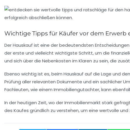
Wichtige Tipps für Käufer vor dem Erwerb 
Der
Hauskauf
ist eine der bedeutendsten Entscheidungen i
der erste und vielleicht wichtigste Schritt, um die finanzi
und sich über die
Nebenkosten
im Klaren zu sein, die zusät
Ebenso wichtig ist es, beim Hauskauf auf die
Lage
und de
Prüfung aller relevanten
Dokumente
und ein sachlicher Um
Fachleuten, wie einem
Immobiliengutachter
, kann ebenfa
In der heutigen Zeit, wo der
Immobilienmarkt
stark gefragt
des Kaufes gründlich zu verstehen, um eine wertvolle und 