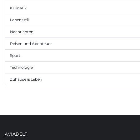
Kulinarik
Lebensstil
Nachrichten
Reisen und Abenteuer
Sport
Technologie
Zuhause & Leben
AVIABELT