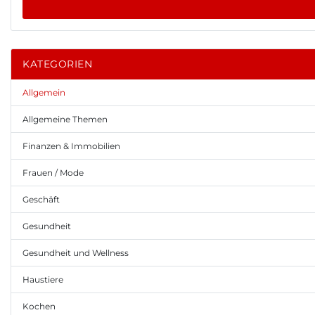
KATEGORIEN
Allgemein
Allgemeine Themen
Finanzen & Immobilien
Frauen / Mode
Geschäft
Gesundheit
Gesundheit und Wellness
Haustiere
Kochen