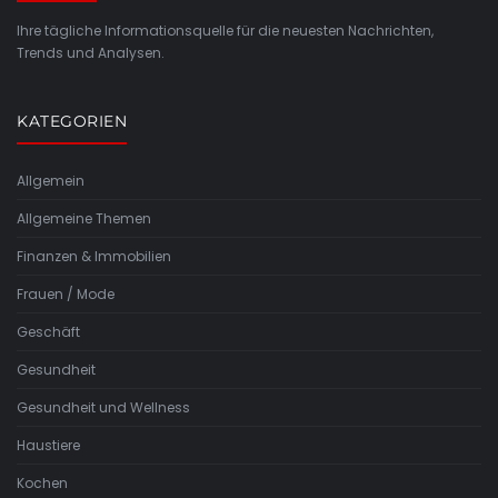
Ihre tägliche Informationsquelle für die neuesten Nachrichten,
Trends und Analysen.
KATEGORIEN
Allgemein
Allgemeine Themen
Finanzen & Immobilien
Frauen / Mode
Geschäft
Gesundheit
Gesundheit und Wellness
Haustiere
Kochen