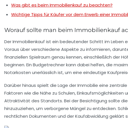
Was gibt es beim Immobilienkauf zu beachten?
Wichtige Tipps für Käufer vor dem Erwerb einer Immobil
Worauf sollte man beim Immobilienkauf a
Der
Immobilienkauf
ist ein bedeutender Schritt im Leben e
Voraus über verschiedene Aspekte zu informieren, darunt
finanziellen Spielraum genau kennen, einschließlich der H
beginnen. Ein Budgetrechner kann dabei helfen, die max
Notarkosten unerlässlich ist, um eine eindeutige Kaufprei
Darüber hinaus spielt die
Lage
der Immobilie eine zentrale 
Faktoren wie die Nähe zu Schulen, Einkaufsmöglichkeiten 
Attraktivität des Standorts. Bei der Besichtigung sollte di
hinzuzuziehen, um verborgene Mängel zu entdecken. Schlie
rechtlichen Dokumenten
und der Kaufabwicklung geklärt 