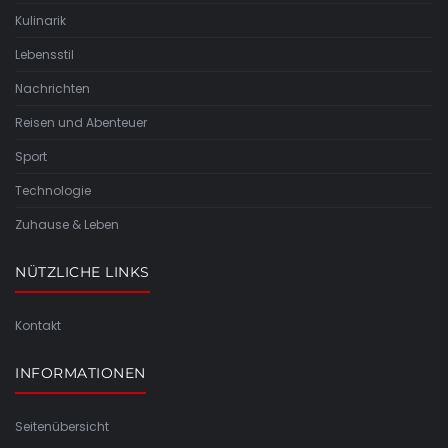
Kulinarik
Lebensstil
Nachrichten
Reisen und Abenteuer
Sport
Technologie
Zuhause & Leben
NÜTZLICHE LINKS
Kontakt
INFORMATIONEN
Seitenübersicht