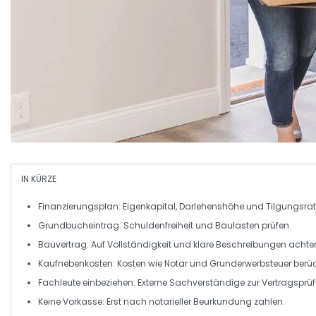
IN KÜRZE
Finanzierungsplan
: Eigenkapital, Darlehenshöhe und Tilgungsr
Grundbucheintrag
: Schuldenfreiheit und Baulasten prüfen.
Bauvertrag
: Auf Vollständigkeit und klare Beschreibungen achte
Kaufnebenkosten
: Kosten wie Notar und Grunderwerbsteuer berü
Fachleute einbeziehen
: Externe Sachverständige zur Vertragsprü
Keine Vorkasse
: Erst nach notarieller Beurkundung zahlen.