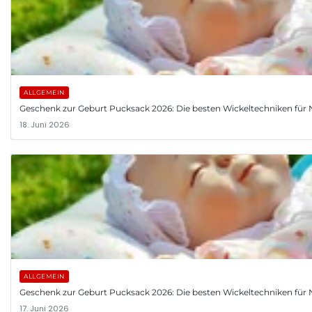
ALLGEMEIN
Geschenk zur Geburt Pucksack 2026: Die besten Wickeltechniken fü
18. Juni 2026
ALLGEMEIN
Geschenk zur Geburt Pucksack 2026: Die besten Wickeltechniken fü
17. Juni 2026