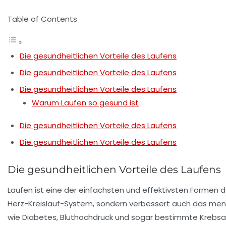
Table of Contents
Die gesundheitlichen Vorteile des Laufens
Die gesundheitlichen Vorteile des Laufens
Die gesundheitlichen Vorteile des Laufens
Warum Laufen so gesund ist
Die gesundheitlichen Vorteile des Laufens
Die gesundheitlichen Vorteile des Laufens
Die gesundheitlichen Vorteile des Laufens
Laufen ist eine der einfachsten und effektivsten Formen 
Herz-Kreislauf-System
, sondern verbessert auch das
men
wie Diabetes, Bluthochdruck und sogar bestimmte Krebsar