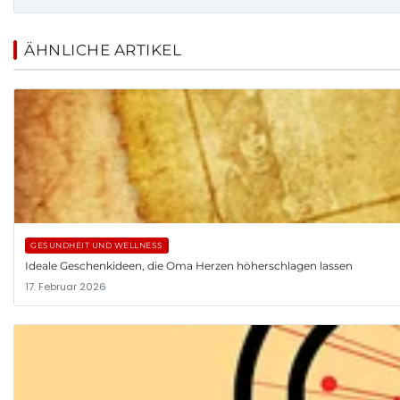
ÄHNLICHE ARTIKEL
GESUNDHEIT UND WELLNESS
Ideale Geschenkideen, die Oma Herzen höherschlagen lassen
17. Februar 2026