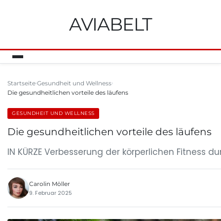
AVIABELT
Startseite
Gesundheit und Wellness
Die gesundheitlichen vorteile des läufens
GESUNDHEIT UND WELLNESS
Die gesundheitlichen vorteile des läufens
IN KÜRZE Verbesserung der körperlichen Fitness d
Carolin Möller
9. Februar 2025