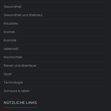
Gesundheit
Gesundheit und Wellness
Haustiere
Kochen
Kulinarik
Lebensstil
Nachrichten
Reisen und Abenteuer
Sport
Technologie
Zuhause & Leben
NÜTZLICHE LINKS