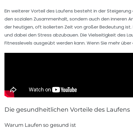
Ein weiterer Vorteil des Laufens besteht in der Steigerung
den sozialen Zusammenhalt, sondern auch den
inneren A
der heutigen, oft isolierten Zeit von großer Bedeutung ist.
und dabei den
Stress
abzubauen. Die Vielseitigkeit des L
Fitnesslevels ausgeübt werden kann. Wenn Sie mehr über 
Die gesundheitlichen Vorteile des Laufens
Warum Laufen so gesund ist