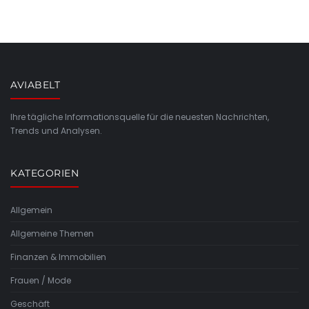
AVIABELT
Ihre tägliche Informationsquelle für die neuesten Nachrichten,
Trends und Analysen.
KATEGORIEN
Allgemein
Allgemeine Themen
Finanzen & Immobilien
Frauen / Mode
Geschäft