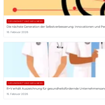
GESUNDHEIT UND WELLNESS
Die nächste Generation der Selbstverbesserung: Innovationen und Pe
16. Februar 2026
GESUNDHEIT UND WELLNESS
R+V erhält Auszeichnung für gesundheitsfördernde Unternehmensa
15. Februar 2026