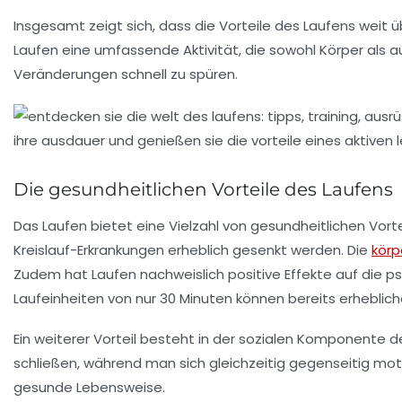
Insgesamt zeigt sich, dass die Vorteile des Laufens weit 
Laufen eine umfassende Aktivität, die sowohl Körper als a
Veränderungen schnell zu spüren.
Die gesundheitlichen Vorteile des Laufens
Das
Laufen
bietet eine Vielzahl von gesundheitlichen Vort
Kreislauf-Erkrankungen
erheblich gesenkt werden. Die
körp
Zudem hat Laufen nachweislich positive Effekte auf die
ps
Laufeinheiten von nur 30 Minuten können bereits erheblic
Ein weiterer Vorteil besteht in der sozialen Komponente d
schließen, während man sich gleichzeitig gegenseitig moti
gesunde Lebensweise.