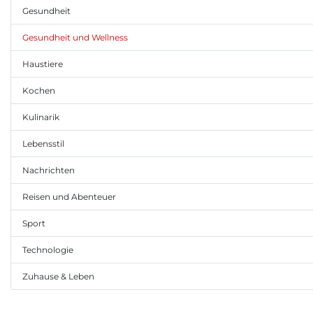
Gesundheit
Gesundheit und Wellness
Haustiere
Kochen
Kulinarik
Lebensstil
Nachrichten
Reisen und Abenteuer
Sport
Technologie
Zuhause & Leben