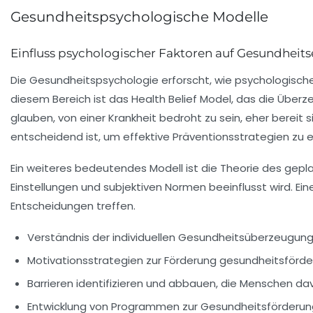
Gesundheitspsychologische Modelle
Einfluss psychologischer Faktoren auf Gesundhei
Die
Gesundheitspsychologie
erforscht, wie psychologische
diesem Bereich ist das
Health Belief Model
, das die Überze
glauben, von einer Krankheit bedroht zu sein, eher bereit
entscheidend ist, um effektive Präventionsstrategien zu e
Ein weiteres bedeutendes Modell ist die
Theorie des gepl
Einstellungen und subjektiven Normen beeinflusst wird. Ei
Entscheidungen treffen.
Verständnis der individuellen Gesundheitsüberzeugun
Motivationsstrategien zur Förderung gesundheitsförde
Barrieren identifizieren und abbauen, die Menschen d
Entwicklung von Programmen zur Gesundheitsförderun