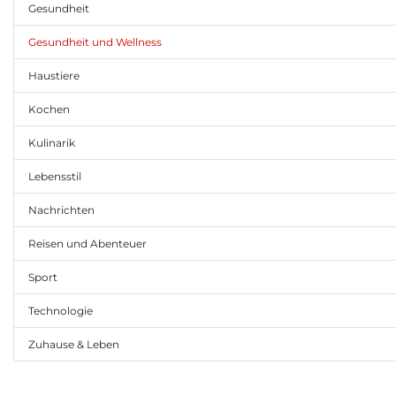
Gesundheit
Gesundheit und Wellness
Haustiere
Kochen
Kulinarik
Lebensstil
Nachrichten
Reisen und Abenteuer
Sport
Technologie
Zuhause & Leben