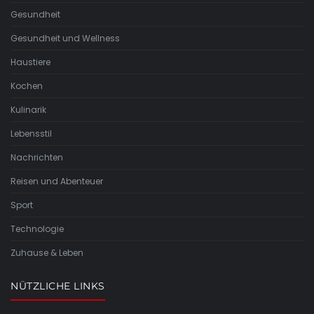
Gesundheit
Gesundheit und Wellness
Haustiere
Kochen
Kulinarik
Lebensstil
Nachrichten
Reisen und Abenteuer
Sport
Technologie
Zuhause & Leben
NÜTZLICHE LINKS