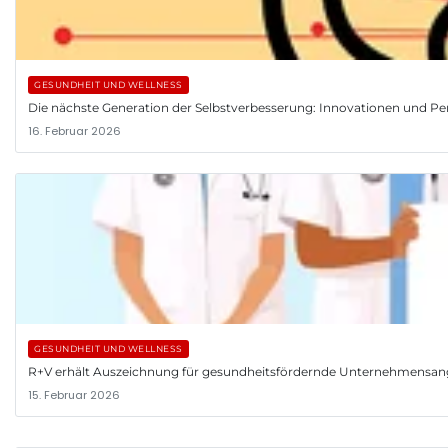
GESUNDHEIT UND WELLNESS
Die nächste Generation der Selbstverbesserung: Innovationen und Pe
16. Februar 2026
GESUNDHEIT UND WELLNESS
R+V erhält Auszeichnung für gesundheitsfördernde Unternehmensa
15. Februar 2026