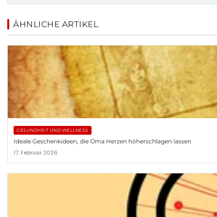
ÄHNLICHE ARTIKEL
GESUNDHEIT UND WELLNESS
Ideale Geschenkideen, die Oma Herzen höherschlagen lassen
17. Februar 2026