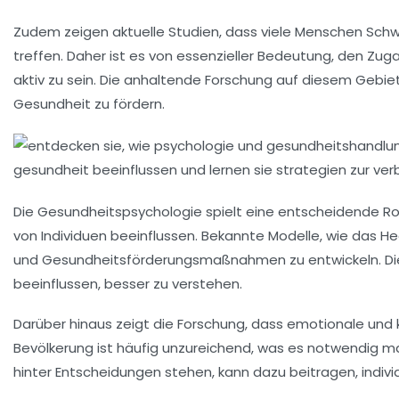
Zudem zeigen aktuelle Studien, dass viele Menschen Schw
treffen. Daher ist es von essenzieller Bedeutung, den Zu
aktiv zu sein. Die anhaltende Forschung auf diesem Gebie
Gesundheit zu fördern.
Die
Gesundheitspsychologie
spielt eine entscheidende Ro
von Individuen beeinflussen. Bekannte Modelle, wie das
He
und
Gesundheitsförderungsmaßnahmen
zu entwickeln. D
beeinflussen, besser zu verstehen.
Darüber hinaus zeigt die Forschung, dass emotionale und 
Bevölkerung ist häufig unzureichend, was es notwendig 
hinter Entscheidungen stehen, kann dazu beitragen, indivi