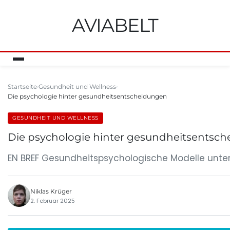
AVIABELT
Startseite
Gesundheit und Wellness
Die psychologie hinter gesundheitsentscheidungen
GESUNDHEIT UND WELLNESS
Die psychologie hinter gesundheitsentsc
EN BREF Gesundheitspsychologische Modelle unter
Niklas Krüger
2. Februar 2025