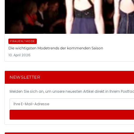
FRAUEN / MODE
Die wichtigsten Modetrends der kommenden Saison
10. April 2026
NEWSLETTER
Melden Sie sich an, um unsere neuesten Artikel direkt in Ihrem Postfac