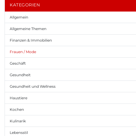
KATEGORIEN
Allgemein
Allgemeine Themen
Finanzen & Immobilien
Frauen / Mode
Geschäft
Gesundheit
Gesundheit und Wellness
Haustiere
Kochen
Kulinarik
Lebensstil