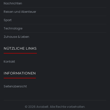
Nachrichten
Reisen und Abenteuer
Sport
Technologie
Zuhause & Leben
NÜTZLICHE LINKS
Kontakt
INFORMATIONEN
Seitenübersicht
© 2026 Aviabelt. Alle Rechte vorbehalten.