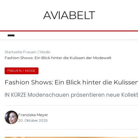
AVIABELT
Startseite
Frauen / Mode
Fashion Shows: Ein Blick hinter die Kulissen der Modewelt
FRAUEN / MODE
Fashion Shows: Ein Blick hinter die Kuliss
IN KÜRZE Modenschauen präsentieren neue Kollekt
Franziska Meyer
20. Oktober 2025