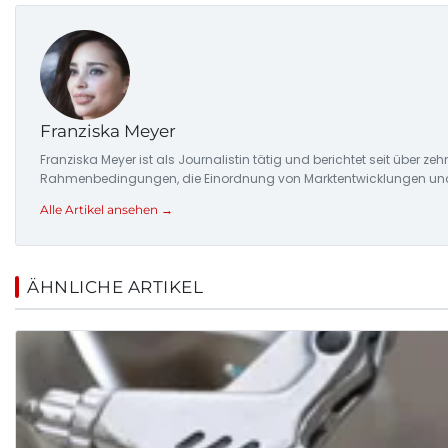
Franziska Meyer
Franziska Meyer ist als Journalistin tätig und berichtet seit über 
Rahmenbedingungen, die Einordnung von Marktentwicklungen und d
Alle Artikel ansehen →
ÄHNLICHE ARTIKEL