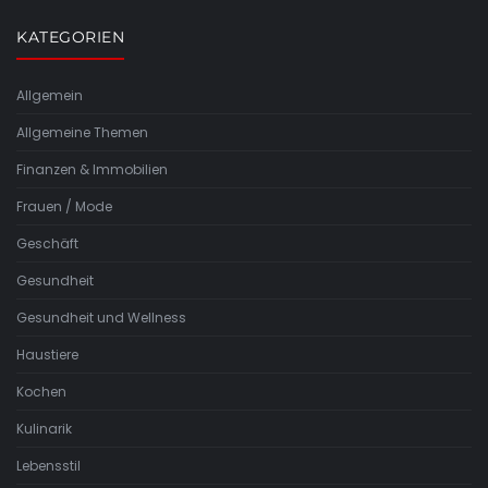
KATEGORIEN
Allgemein
Allgemeine Themen
Finanzen & Immobilien
Frauen / Mode
Geschäft
Gesundheit
Gesundheit und Wellness
Haustiere
Kochen
Kulinarik
Lebensstil