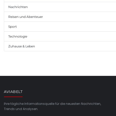
Nachrichten
Reisen und Abenteuer
Sport
Technologie
Zuhause & Leben
AVIABELT
Ihre tägliche Informationsquelle für die neuesten Nachrichten,
Trends und Analysen.