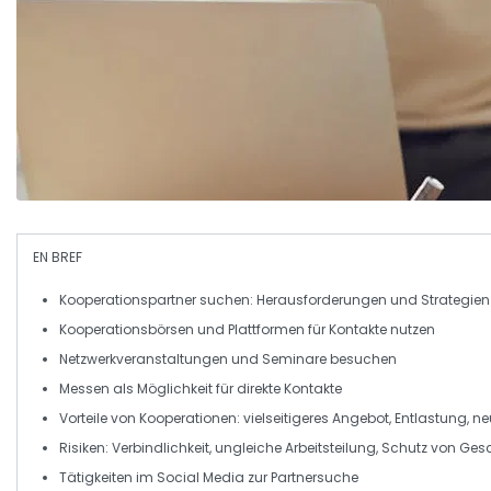
EN BREF
Kooperationspartner
suchen: Herausforderungen und Strategien
Kooperationsbörsen
und Plattformen für Kontakte nutzen
Netzwerkveranstaltungen und
Seminare
besuchen
Messen
als Möglichkeit für direkte Kontakte
Vorteile von
Kooperationen
: vielseitigeres Angebot, Entlastung, 
Risiken: Verbindlichkeit, ungleiche Arbeitsteilung, Schutz von
Gesc
Tätigkeiten im
Social Media
zur Partnersuche