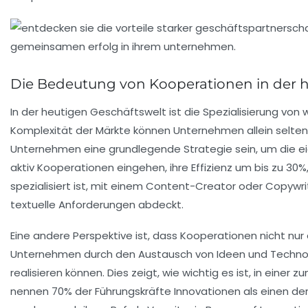
Die Bedeutung von Kooperationen in der h
In der heutigen Geschäftswelt ist die
Spezialisierung
von w
Komplexität der Märkte können Unternehmen allein selten 
Unternehmen eine grundlegende Strategie sein, um die ei
aktiv Kooperationen eingehen, ihre
Effizienz
um bis zu 30%,
spezialisiert ist, mit einem
Content-Creator
oder
Copywri
textuelle Anforderungen abdeckt.
Eine andere Perspektive ist, dass Kooperationen nicht nur
Unternehmen durch den Austausch von Ideen und Technolog
realisieren können. Dies zeigt, wie wichtig es ist, in ei
nennen 70% der Führungskräfte
Innovationen
als einen de