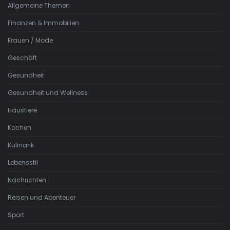
Allgemeine Themen
Finanzen & Immobilien
Frauen / Mode
Geschäft
Gesundheit
Gesundheit und Wellness
Haustiere
Kochen
Kulinarik
Lebensstil
Nachrichten
Reisen und Abenteuer
Sport