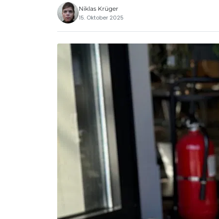
Niklas Krüger
15. Oktober 2025