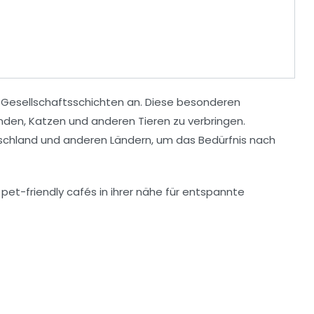
n Gesellschaftsschichten an. Diese besonderen
nden
,
Katzen
und anderen Tieren zu verbringen.
tschland und anderen Ländern, um das Bedürfnis nach