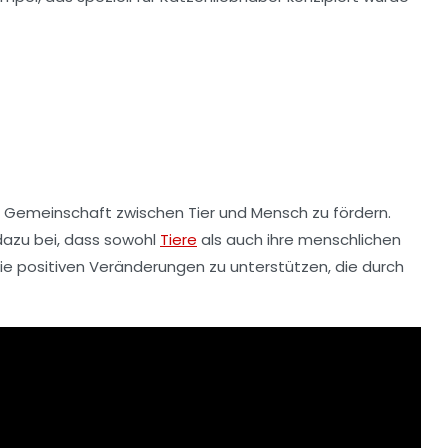
le Gemeinschaft zwischen Tier und Mensch zu fördern.
dazu bei, dass sowohl
Tiere
als auch ihre menschlichen
die positiven Veränderungen zu unterstützen, die durch