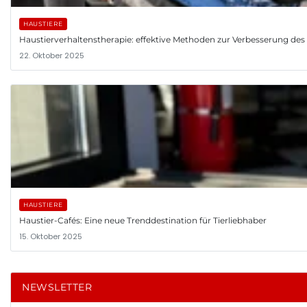
HAUSTIERE
Haustierverhaltenstherapie: effektive Methoden zur Verbesserung des V
22. Oktober 2025
HAUSTIERE
Haustier-Cafés: Eine neue Trenddestination für Tierliebhaber
15. Oktober 2025
NEWSLETTER