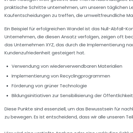
praktische Schritte unternehmen, um unseren täglichen Le
Kaufentscheidungen zu treffen, die umweltfreundliche Ma
Ein Beispiel für erfolgreichen Wandel ist das
Null-Abfall-Ko
Unternehmen, die diesen Ansatz verfolgen, zeigen oft b
das Unternehmen XYZ, das durch die Implementierung nachh
Kundenzufriedenheit gesteigert hat.
Verwendung von wiederverwendbaren Materialien
Implementierung von Recyclingprogrammen
Förderung von grüner Technologie
Bildungsinitiativen zur Sensibilisierung der Öffentlichkeit
Diese Punkte sind essenziell, um das Bewusstsein für nach
zu bewegen. Es ist entscheidend, dass wir alle unseren Tei