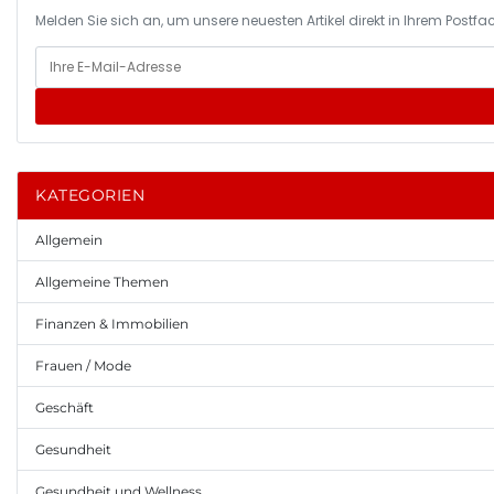
Melden Sie sich an, um unsere neuesten Artikel direkt in Ihrem Postfac
KATEGORIEN
Allgemein
Allgemeine Themen
Finanzen & Immobilien
Frauen / Mode
Geschäft
Gesundheit
Gesundheit und Wellness