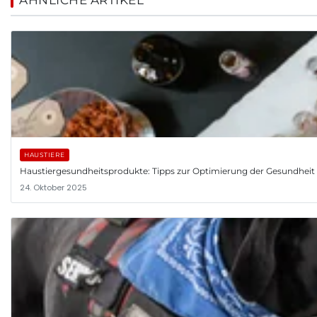
HAUSTIERE
Haustiergesundheitsprodukte: Tipps zur Optimierung der Gesundheit 
24. Oktober 2025