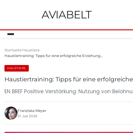
AVIABELT
Startseite
Haustiere
Haustiertraining: Tipps für eine erfolgreiche Erziehung…
HAUSTIERE
Haustiertraining: Tipps für eine erfolgreic
EN BREF Positive Verstärkung: Nutzung von Beloh
Franziska Meyer
31. Juli 2025