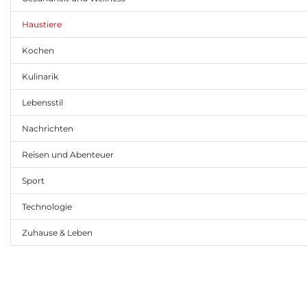
Haustiere
Kochen
Kulinarik
Lebensstil
Nachrichten
Reisen und Abenteuer
Sport
Technologie
Zuhause & Leben