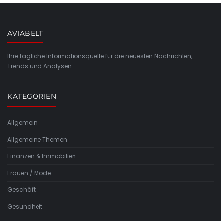
AVIABELT
Ihre tägliche Informationsquelle für die neuesten Nachrichten,
Trends und Analysen.
KATEGORIEN
Allgemein
Allgemeine Themen
Finanzen & Immobilien
Frauen / Mode
Geschäft
Gesundheit