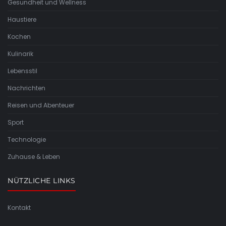
Gesundheit und Wellness
Haustiere
Kochen
Kulinarik
Lebensstil
Nachrichten
Reisen und Abenteuer
Sport
Technologie
Zuhause & Leben
NÜTZLICHE LINKS
Kontakt