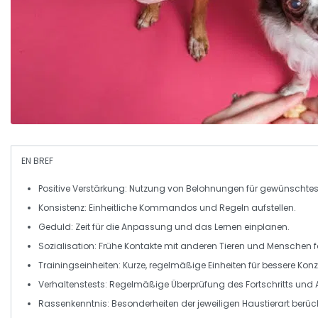
EN BREF
Positive Verstärkung:
Nutzung von Belohnungen für gewünschtes 
Konsistenz:
Einheitliche Kommandos und Regeln aufstellen.
Geduld:
Zeit für die Anpassung und das Lernen einplanen.
Sozialisation:
Frühe Kontakte mit anderen Tieren und Menschen f
Trainingseinheiten:
Kurze, regelmäßige Einheiten für bessere Konz
Verhaltenstests:
Regelmäßige Überprüfung des Fortschritts und
Rassenkenntnis:
Besonderheiten der jeweiligen Haustierart berüc