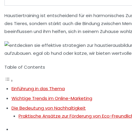
Haustiertraining ist entscheidend für ein harmonisches
des Tieres, sondern stärkt auch die
Bindung
zwischen Mens
beeinflussen und ihm helfen, sich in seinem Zuhause wohlz
Table of Contents
Einführung in das Thema
Wichtige Trends im Online-Marketing
Die Bedeutung von Nachhaltigkeit
Praktische Ansätze zur Förderung von Eco-Freundlic