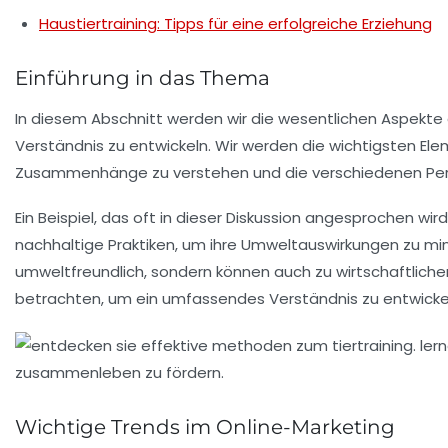
Haustiertraining: Tipps für eine erfolgreiche Erziehung
Einführung in das Thema
In diesem Abschnitt werden wir die wesentlichen Aspek
Verständnis zu entwickeln. Wir werden die wichtigsten Ele
Zusammenhänge zu verstehen und die verschiedenen Pers
Ein Beispiel, das oft in dieser Diskussion angesprochen wird,
nachhaltige Praktiken, um ihre
Umweltauswirkungen
zu min
umweltfreundlich, sondern können auch zu wirtschaftlichen 
betrachten, um ein umfassendes Verständnis zu entwicke
Wichtige Trends im Online-Marketing