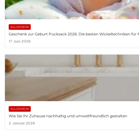
ALLGEMEIN
Geschenk zur Geburt Pucksack 2026: Die besten Wickeltechniken fü
17. Juni 2026
ALLGEMEIN
Wie Sie Ihr Zuhause nachhaltig und umweltfreundlich gestalten
2. Januar 2026