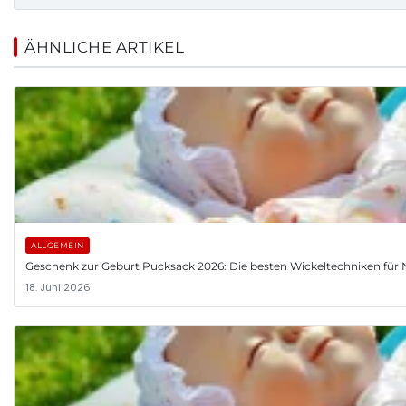
ÄHNLICHE ARTIKEL
ALLGEMEIN
Geschenk zur Geburt Pucksack 2026: Die besten Wickeltechniken fü
18. Juni 2026