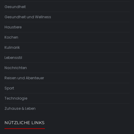
Gesundheit
Gesundheit und Wellness
Haustiere
Kochen
Kulinarik
Lebensstil
Nachrichten
Reisen und Abenteuer
Sport
Technologie
Zuhause & Leben
NÜTZLICHE LINKS