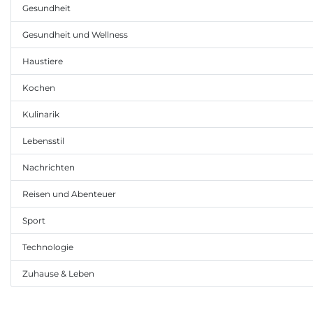
Gesundheit
Gesundheit und Wellness
Haustiere
Kochen
Kulinarik
Lebensstil
Nachrichten
Reisen und Abenteuer
Sport
Technologie
Zuhause & Leben