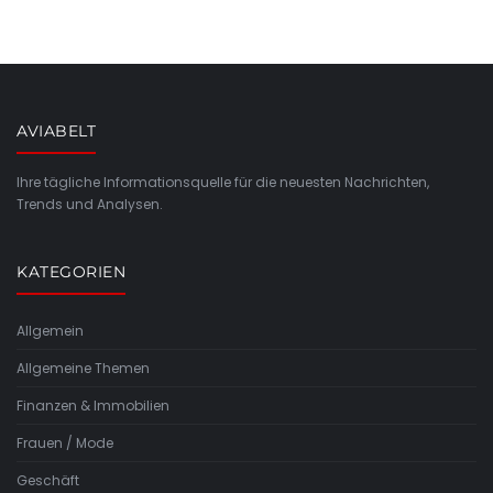
AVIABELT
Ihre tägliche Informationsquelle für die neuesten Nachrichten,
Trends und Analysen.
KATEGORIEN
Allgemein
Allgemeine Themen
Finanzen & Immobilien
Frauen / Mode
Geschäft