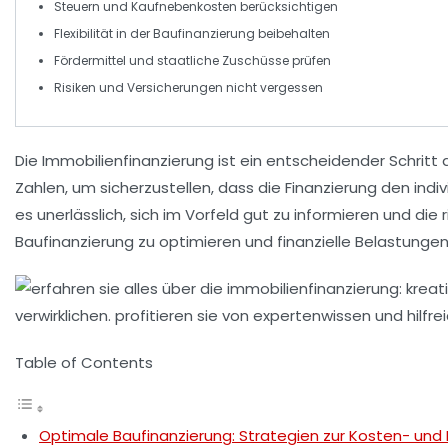
Steuern und
Kaufnebenkosten
berücksichtigen
Flexibilität in der
Baufinanzierung
beibehalten
Fördermittel und staatliche Zuschüsse prüfen
Risiken und Versicherungen nicht vergessen
Die
Immobilienfinanzierung
ist ein entscheidender Schrit
Zahlen, um sicherzustellen, dass die Finanzierung den indiv
es unerlässlich, sich im Vorfeld gut zu informieren und di
Baufinanzierung
zu optimieren und finanzielle Belastunge
Table of Contents
Optimale Baufinanzierung: Strategien zur Kosten- und