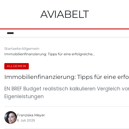
AVIABELT
Startseite
Allgemein
Immobilienfinanzierung: Tipps für eine erfolgreiche…
ALLGEMEIN
Immobilienfinanzierung: Tipps für eine erf
EN BREF Budget realistisch kalkulieren Vergleich 
Eigenleistungen
Franziska Meyer
8. Juli 2025