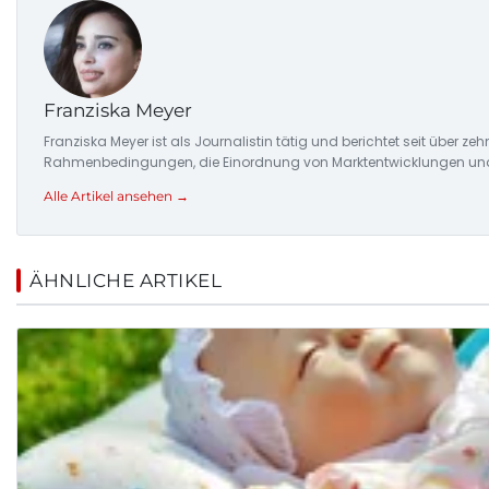
Franziska Meyer
Franziska Meyer ist als Journalistin tätig und berichtet seit über 
Rahmenbedingungen, die Einordnung von Marktentwicklungen und d
Alle Artikel ansehen →
ÄHNLICHE ARTIKEL