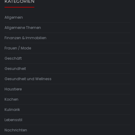
KATEGORIEN
Allgemein
Allgemeine Themen
Finanzen & Immobilien
Frauen / Mode
Geschäft
Gesundheit
Gesundheit und Wellness
Haustiere
Kochen
Kulinarik
Lebensstil
Nachrichten