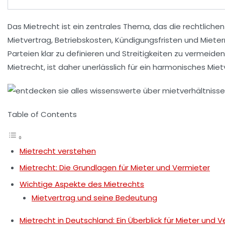
Das
Mietrecht
ist ein zentrales Thema, das die rechtlich
Mietvertrag
,
Betriebskosten
,
Kündigungsfristen
und
Mieter
Parteien klar zu definieren und Streitigkeiten zu vermeid
Mietrecht
, ist daher unerlässlich für ein harmonisches Miet
Table of Contents
Mietrecht verstehen
Mietrecht: Die Grundlagen für Mieter und Vermieter
Wichtige Aspekte des Mietrechts
Mietvertrag und seine Bedeutung
Mietrecht in Deutschland: Ein Überblick für Mieter und 