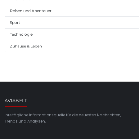
Reisen und Abenteuer
Sport
Technologie
Zuhause & Leben
AVIABELT
Ihre tägliche Informationsquelle für die neuesten Nachrichten,
Trends und Analysen.