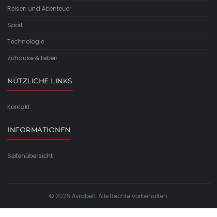
Reisen und Abenteuer
Sport
Technologie
Zuhause & Leben
NÜTZLICHE LINKS
Kontakt
INFORMATIONEN
Seitenübersicht
© 2026 Aviabelt. Alle Rechte vorbehalten.