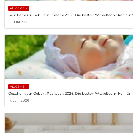
ALLGEMEIN
Geschenk zur Geburt Pucksack 2026: Die besten Wickeltechniken fü
18. Juni 2026
ALLGEMEIN
Geschenk zur Geburt Pucksack 2026: Die besten Wickeltechniken fü
17. Juni 2026