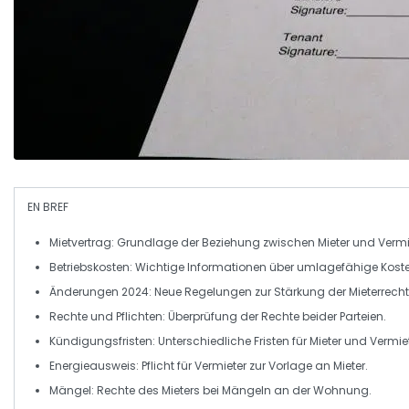
EN BREF
Mietvertrag:
Grundlage der Beziehung zwischen Mieter und Vermi
Betriebskosten:
Wichtige Informationen über umlagefähige Koste
Änderungen 2024:
Neue Regelungen zur Stärkung der Mieterrecht
Rechte und Pflichten:
Überprüfung der Rechte beider Parteien.
Kündigungsfristen:
Unterschiedliche Fristen für Mieter und Vermiet
Energieausweis:
Pflicht für Vermieter zur Vorlage an Mieter.
Mängel:
Rechte des Mieters bei Mängeln an der Wohnung.