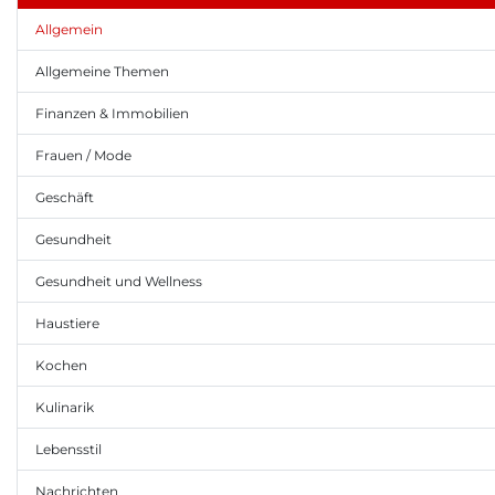
Allgemein
Allgemeine Themen
Finanzen & Immobilien
Frauen / Mode
Geschäft
Gesundheit
Gesundheit und Wellness
Haustiere
Kochen
Kulinarik
Lebensstil
Nachrichten