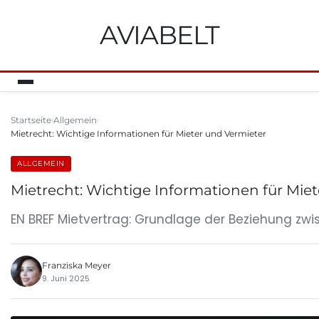
AVIABELT
Startseite
Allgemein
Mietrecht: Wichtige Informationen für Mieter und Vermieter
ALLGEMEIN
Mietrecht: Wichtige Informationen für Mie
EN BREF Mietvertrag: Grundlage der Beziehung zwi
Franziska Meyer
9. Juni 2025