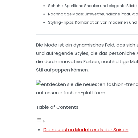
Schuhe
: Sportliche Sneaker und elegante Stiefel
Nachhaltige Mode
: Umweltfreundliche Produk
Styling-Tipps
: Kombination von modernen und 
Die
Mode
ist ein dynamisches Feld, das sich
und aufregende Styles, die das persönliche A
die durch innovative
Farben
, nachhaltige
Mat
Stil
aufpeppen können.
Table of Contents
Die neuesten Modetrends der Saison