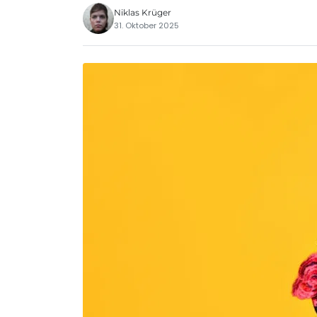
Niklas Krüger
31. Oktober 2025