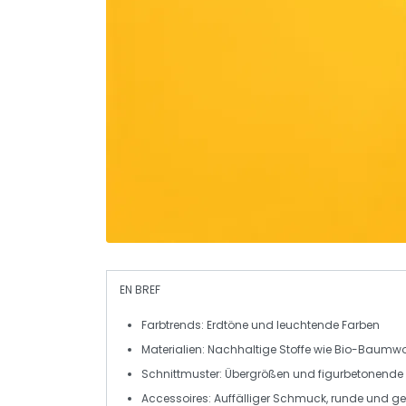
EN BREF
Farbtrends
: Erdtöne und leuchtende Farben
Materialien
: Nachhaltige Stoffe wie Bio-Baumwo
Schnittmuster
: Übergrößen und figurbetonende 
Accessoires
: Auffälliger Schmuck, runde und 