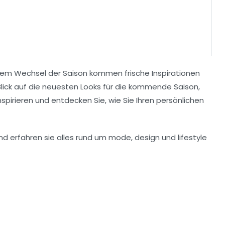
 dem Wechsel der
Saison
kommen frische Inspirationen
lick auf die
neuesten Looks
für die kommende Saison,
spirieren und entdecken Sie, wie Sie Ihren
persönlichen