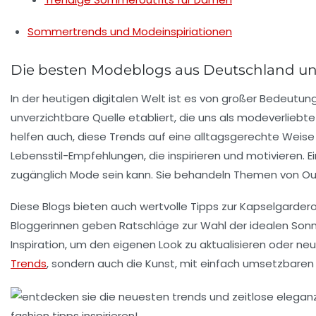
Sommertrends und Modeinspiriationen
Die besten Modeblogs aus Deutschland un
In der heutigen digitalen Welt ist es von großer Bedeutung
unverzichtbare Quelle etabliert, die uns als modeverliebte
helfen auch, diese Trends auf eine alltagsgerechte Weise 
Lebensstil-Empfehlungen
, die inspirieren und motivieren
zugänglich Mode sein kann. Sie behandeln Themen von
Ou
Diese Blogs bieten auch wertvolle Tipps zur
Kapselgarder
Bloggerinnen geben Ratschläge zur Wahl der idealen
Sonn
Inspiration, um den eigenen Look zu aktualisieren oder n
Trends
, sondern auch die Kunst, mit einfach umsetzbaren 