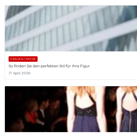
FRAUEN / MODE
So finden Sie den perfekten Stil für Ihre Figur
17. April 2026