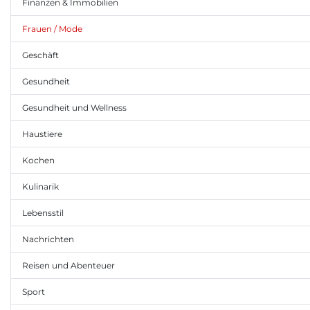
Finanzen & Immobilien
Frauen / Mode
Geschäft
Gesundheit
Gesundheit und Wellness
Haustiere
Kochen
Kulinarik
Lebensstil
Nachrichten
Reisen und Abenteuer
Sport