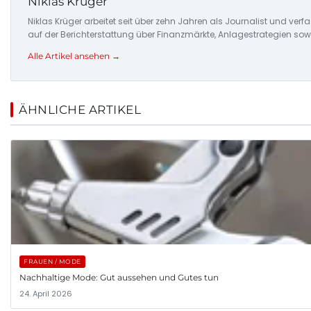
Niklas Krüger
Niklas Krüger arbeitet seit über zehn Jahren als Journalist und ver
auf der Berichterstattung über Finanzmärkte, Anlagestrategien so
Alle Artikel ansehen →
ÄHNLICHE ARTIKEL
FRAUEN / MODE
Nachhaltige Mode: Gut aussehen und Gutes tun
24. April 2026