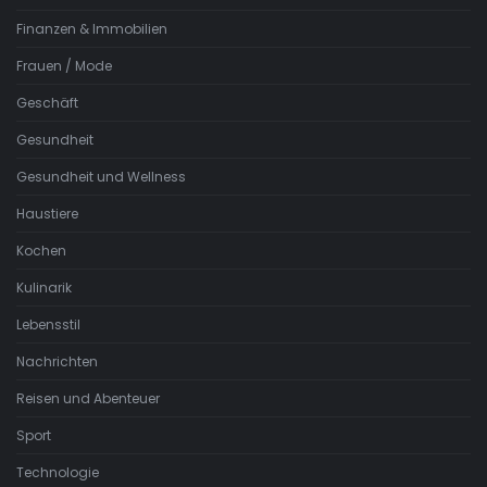
Finanzen & Immobilien
Frauen / Mode
Geschäft
Gesundheit
Gesundheit und Wellness
Haustiere
Kochen
Kulinarik
Lebensstil
Nachrichten
Reisen und Abenteuer
Sport
Technologie