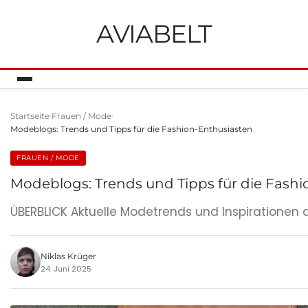
AVIABELT
Startseite
Frauen / Mode
Modeblogs: Trends und Tipps für die Fashion-Enthusiasten
FRAUEN / MODE
Modeblogs: Trends und Tipps für die Fash
ÜBERBLICK Aktuelle Modetrends und Inspirationen 
Niklas Krüger
24. Juni 2025