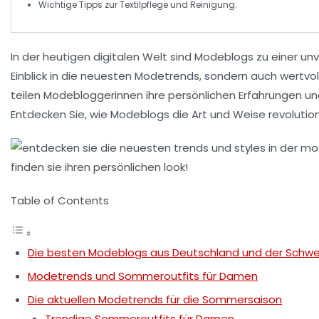
Wichtige Tipps zur
Textilpflege
und Reinigung.
In der heutigen digitalen Welt sind
Modeblogs
zu einer unv
Einblick in die neuesten
Modetrends
, sondern auch wertvo
teilen Modebloggerinnen ihre persönlichen Erfahrungen un
Entdecken Sie, wie Modeblogs die Art und Weise revolutio
Table of Contents
Die besten Modeblogs aus Deutschland und der Schwe
Modetrends und Sommeroutfits für Damen
Die aktuellen Modetrends für die Sommersaison
Trendige Sommeroutfits für Damen