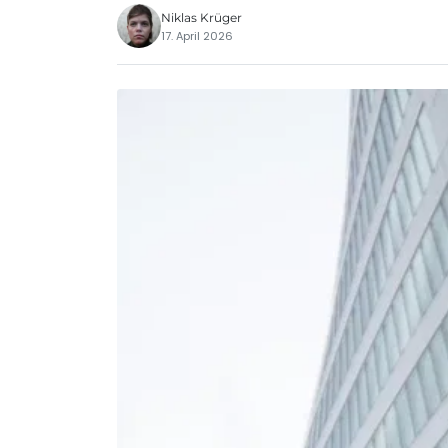
Niklas Krüger
17. April 2026