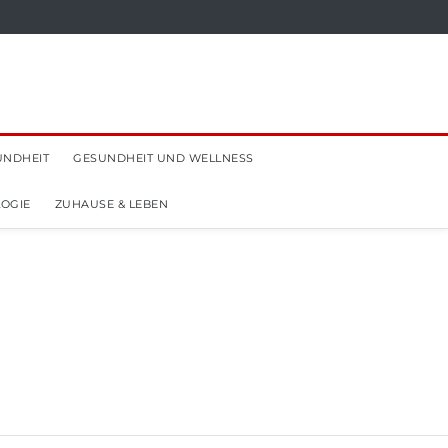
UNDHEIT
GESUNDHEIT UND WELLNESS
OGIE
ZUHAUSE & LEBEN