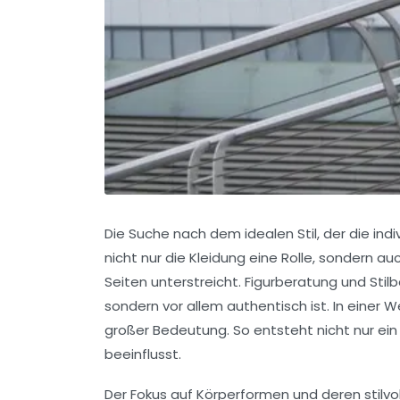
Die Suche nach dem idealen Stil, der die indi
nicht nur die Kleidung eine Rolle, sondern 
Seiten unterstreicht. Figurberatung und Stilb
sondern vor allem authentisch ist. In einer 
großer Bedeutung. So entsteht nicht nur ei
beeinflusst.
Der Fokus auf Körperformen und deren stilvol