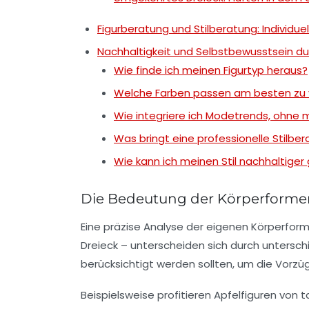
Figurberatung und Stilberatung: Individuel
Nachhaltigkeit und Selbstbewusstsein 
Wie finde ich meinen Figurtyp heraus?
Welche Farben passen am besten zu
Wie integriere ich Modetrends, ohne m
Was bringt eine professionelle Stilbe
Wie kann ich meinen Stil nachhaltiger
Die Bedeutung der Körperformen
Eine präzise Analyse der eigenen
Körperfor
Dreieck – unterscheiden sich durch unterschi
berücksichtigt werden sollten, um die Vorzü
Beispielsweise profitieren Apfelfiguren von t