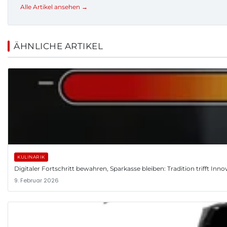
Alle Artikel ansehen →
ÄHNLICHE ARTIKEL
KULINARIK
Digitaler Fortschritt bewahren, Sparkasse bleiben: Tradition trifft Inno
9. Februar 2026