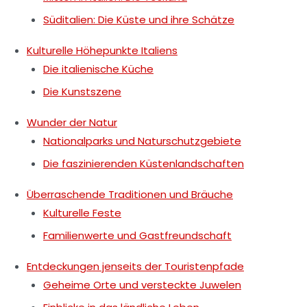
Süditalien: Die Küste und ihre Schätze
Kulturelle Höhepunkte Italiens
Die italienische Küche
Die Kunstszene
Wunder der Natur
Nationalparks und Naturschutzgebiete
Die faszinierenden Küstenlandschaften
Überraschende Traditionen und Bräuche
Kulturelle Feste
Familienwerte und Gastfreundschaft
Entdeckungen jenseits der Touristenpfade
Geheime Orte und versteckte Juwelen