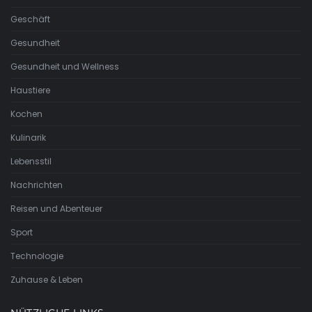
Geschäft
Gesundheit
Gesundheit und Wellness
Haustiere
Kochen
Kulinarik
Lebensstil
Nachrichten
Reisen und Abenteuer
Sport
Technologie
Zuhause & Leben