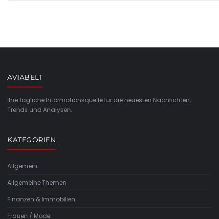
AVIABELT
Ihre tägliche Informationsquelle für die neuesten Nachrichten,
Trends und Analysen.
KATEGORIEN
Allgemein
Allgemeine Themen
Finanzen & Immobilien
Frauen / Mode