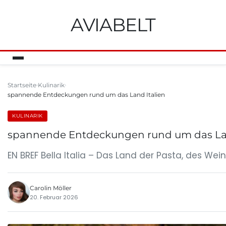
AVIABELT
Startseite
Kulinarik
spannende Entdeckungen rund um das Land Italien
KULINARIK
spannende Entdeckungen rund um das Lan
EN BREF Bella Italia – Das Land der Pasta, des 
Carolin Möller
20. Februar 2026