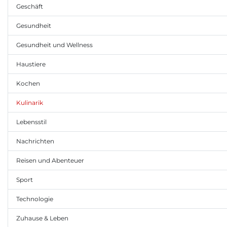
Geschäft
Gesundheit
Gesundheit und Wellness
Haustiere
Kochen
Kulinarik
Lebensstil
Nachrichten
Reisen und Abenteuer
Sport
Technologie
Zuhause & Leben