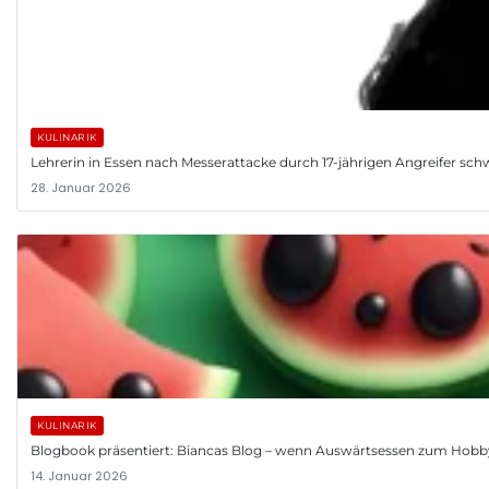
KULINARIK
Lehrerin in Essen nach Messerattacke durch 17-jährigen Angreifer schwer
28. Januar 2026
KULINARIK
Blogbook präsentiert: Biancas Blog – wenn Auswärtsessen zum Hobb
14. Januar 2026