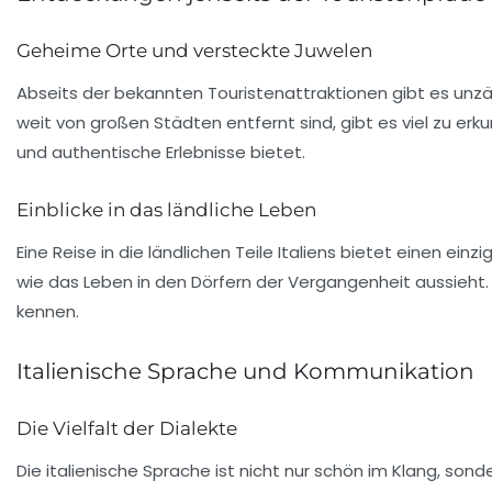
Geheime Orte und versteckte Juwelen
Abseits der bekannten Touristenattraktionen gibt es unz
weit von großen Städten entfernt sind, gibt es viel zu erk
und authentische Erlebnisse bietet.
Einblicke in das ländliche Leben
Eine Reise in die ländlichen Teile Italiens bietet einen ein
wie das Leben in den Dörfern der Vergangenheit aussieht. 
kennen.
Italienische Sprache und Kommunikation
Die Vielfalt der Dialekte
Die italienische Sprache ist nicht nur schön im Klang, sond