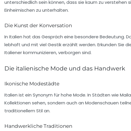
unterschiedlich sein können, dass sie kaum zu verstehen si
Einheimischen zu unterhalten.
Die Kunst der Konversation
In Italien hat das Gespräch eine besondere Bedeutung. Da
lebhaft und mit viel Gestik erzählt werden. Erkunden Sie die
Italiener kommunizieren, verborgen sind.
Die italienische Mode und das Handwerk
Ikonische Modestädte
Italien ist ein Synonym für
hohe Mode
. In Städten wie
Mail
Kollektionen sehen, sondern auch an Modenschauen teil
traditionellem Stil an.
Handwerkliche Traditionen