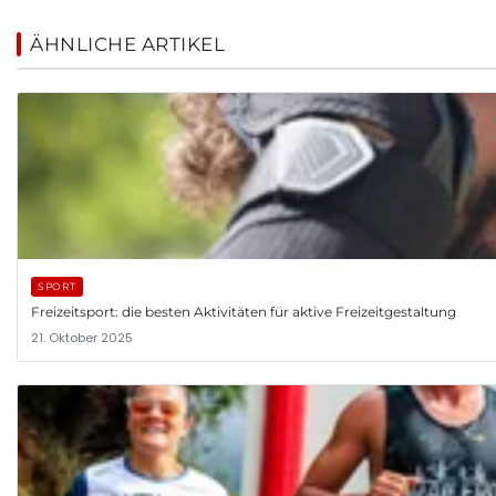
ÄHNLICHE ARTIKEL
SPORT
Freizeitsport: die besten Aktivitäten für aktive Freizeitgestaltung
21. Oktober 2025