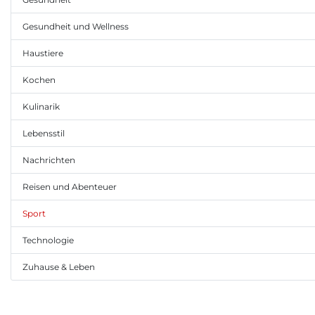
Gesundheit und Wellness
Haustiere
Kochen
Kulinarik
Lebensstil
Nachrichten
Reisen und Abenteuer
Sport
Technologie
Zuhause & Leben