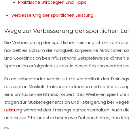
Praktische Strategien und Tipps
Verbesserung der sportlichen Leistung
Wege zur Verbesserung der sportlichen Le
Die Verbesserung der
sportlichen Leistung
ist ein zentrale
handelt es sich um die Fähigkeit, körperliche Aktivitäten 
und Koordination beeinflusst wird. Beispielsweise können 
Sportarten erfolgreich zu sein. In dieser Sektion werden v
Ein entscheidender Aspekt ist die
Variabilität des Training
relevanten Muskeln trainieren zu können und so Verletzunge
eine umfassende Fitness fördert. Des Weiteren spielt die
tragen zur Muskelregeneration und -steigerung bei. Reg
Leistung
während des Trainings aufrechterhalten. Auch di
und aktive Erholungstechniken wie
Dehnen
helfen, den Kör