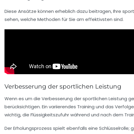
Diese Ansätze können erheblich dazu beitragen, Ihre sport
sehen, welche Methoden für Sie am effektivsten sind.
Verbesserung der sportlichen Leistung
Wenn es um die
Verbesserung der sportlichen Leistung
ge
berücksichtigen. Ein variierendes Training und das
Verfolge
wichtig, die
Flüssigkeitszufuhr
während und nach dem Trainin
Der
Erholungsprozess
spielt ebenfalls eine Schlüsselrolle