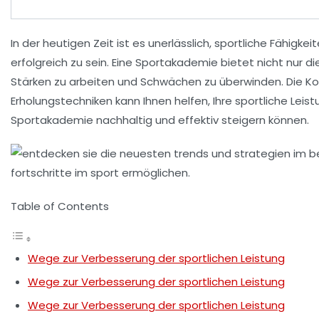
In der heutigen Zeit ist es unerlässlich,
sportliche Fähigkei
erfolgreich zu sein. Eine
Sportakademie
bietet nicht nur d
Stärken zu arbeiten und Schwächen zu überwinden. Die K
Erholungstechniken
kann Ihnen helfen, Ihre sportliche Leist
Sportakademie nachhaltig und effektiv steigern können.
Table of Contents
Wege zur Verbesserung der sportlichen Leistung
Wege zur Verbesserung der sportlichen Leistung
Wege zur Verbesserung der sportlichen Leistung