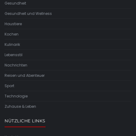
Gesundheit
Gesundheit und Wellness
Haustiere
Kochen
Kulinarik
Lebensstil
Nachrichten
Reisen und Abenteuer
Sport
Technologie
Zuhause & Leben
NÜTZLICHE LINKS