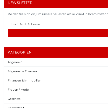
NEWSLETTER
Melden Sie sich an, um unsere neuesten Artikel direkt in Ihrem Postfac
KATEGORIEN
Allgemein
Allgemeine Themen
Finanzen & Immobilien
Frauen / Mode
Geschäft
Gesundheit