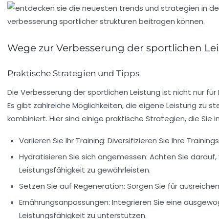
Wege zur Verbesserung der sportlichen Le
Praktische Strategien und Tipps
Die
Verbesserung der sportlichen Leistung
ist nicht nur fü
Es gibt zahlreiche Möglichkeiten, die eigene Leistung zu
kombiniert. Hier sind einige praktische Strategien, die Sie i
Variieren Sie Ihr Training:
Diversifizieren Sie Ihre Train
Hydratisieren Sie sich angemessen:
Achten Sie darauf,
Leistungsfähigkeit zu gewährleisten.
Setzen Sie auf Regeneration:
Sorgen Sie für ausreiche
Ernährungsanpassungen:
Integrieren Sie eine ausgewo
Leistungsfähigkeit zu unterstützen.