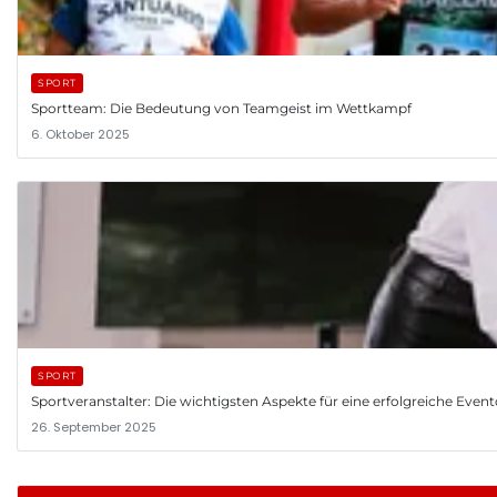
SPORT
Sportteam: Die Bedeutung von Teamgeist im Wettkampf
6. Oktober 2025
SPORT
Sportveranstalter: Die wichtigsten Aspekte für eine erfolgreiche Even
26. September 2025