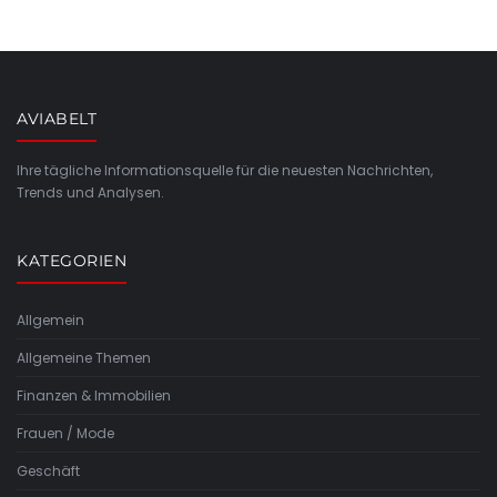
AVIABELT
Ihre tägliche Informationsquelle für die neuesten Nachrichten,
Trends und Analysen.
KATEGORIEN
Allgemein
Allgemeine Themen
Finanzen & Immobilien
Frauen / Mode
Geschäft