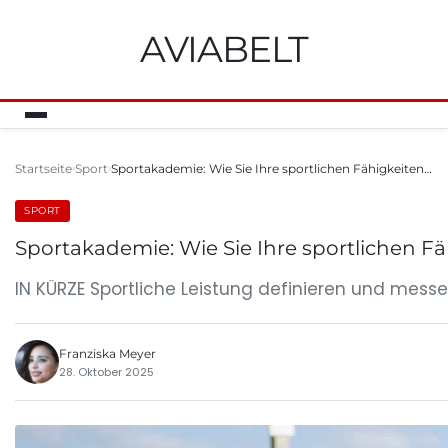
AVIABELT
Startseite
Sport
Sportakademie: Wie Sie Ihre sportlichen Fähigkeiten…
SPORT
Sportakademie: Wie Sie Ihre sportlichen F
IN KÜRZE Sportliche Leistung definieren und messe
Franziska Meyer
28. Oktober 2025