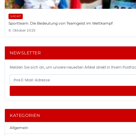
SPORT
Sportteam: Die Bedeutung von Teamgeist im Wettkampf
6. Oktober 2025
NEWSLETTER
Melden Sie sich an, um unsere neuesten Artikel direkt in Ihrem Postfac
KATEGORIEN
Allgemein