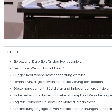
EN BREF
Zielsetzung
: Klare Ziele für das Event definieren.
Zielgruppe
: Wer ist das Publikum?
Budget
: Realistische Kostenschätzung erstellen.
Termin
: Frühzeitige Auswahl und Reservierung der Location.
Gästemanagement
: Gästelisten und Einladungen organisieren.
Sicherheitsmaßnahmen
: Sicherheitskonzept und Versicherung e
Logistik
: Transport für Gäste und Material organisieren.
Unterhaltung
: Engagieren von Künstlern und Planungen für Unter