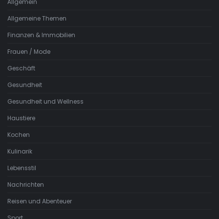
Allgemein
Allgemeine Themen
Finanzen & Immobilien
Frauen / Mode
Geschäft
Gesundheit
Gesundheit und Wellness
Haustiere
Kochen
Kulinarik
Lebensstil
Nachrichten
Reisen und Abenteuer
Sport