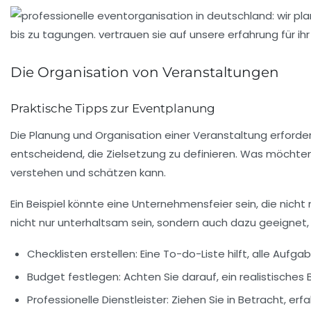
Die Organisation von Veranstaltungen
Praktische Tipps zur Eventplanung
Die
Planung
und
Organisation
einer Veranstaltung erforder
entscheidend, die
Zielsetzung
zu definieren. Was möchten 
verstehen und schätzen kann.
Ein Beispiel könnte eine Unternehmensfeier sein, die nich
nicht nur unterhaltsam sein, sondern auch dazu geeignet,
Checklisten erstellen:
Eine To-do-Liste hilft, alle Aufg
Budget festlegen:
Achten Sie darauf, ein realistisches 
Professionelle Dienstleister:
Ziehen Sie in Betracht, erf