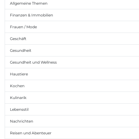
Allgemeine Themen
Finanzen & Immobilien
Frauen / Mode
Geschäft
Gesundheit
Gesundheit und Wellness
Haustiere
Kochen
Kulinarik
Lebensstil
Nachrichten
Reisen und Abenteuer