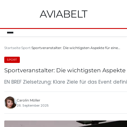
AVIABELT
Startseite
Sport
Sportveranstalter: Die wichtigsten Aspekte für eine…
SPORT
Sportveranstalter: Die wichtigsten Aspekte
EN BREF Zielsetzung: Klare Ziele für das Event defi
Carolin Möller
26. September 2025