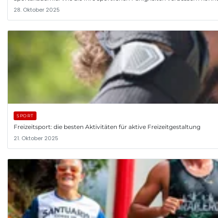
28. Oktober 2025
SPORT
Freizeitsport: die besten Aktivitäten für aktive Freizeitgestaltung
21. Oktober 2025