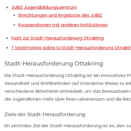
JUBIZ Jugendbildungszentrum
Einrichtungen und Angebote des JUBIZ
Kooperationen mit anderen Institutionen
Fazit zur Stadt-Herausforderung Ottakring
T testimonios sobre la Stadt-Herausforderung Ottakri
Stadt-Herausforderung Ottakring
Die Stadt-Herausforderung Ottakring ist ein innovatives 
Gesundheit
und
Wohlbefinden
auf interaktive Weise zu er
verschiedene Aktivitäten entwickelt, um das Bewusstsei
die Jugendlichen mehr über ihren Lebensraum und die 
Ziele der Stadt-Herausforderung
Ein zentrales Ziel der Stadt-Herausforderung ist es, de