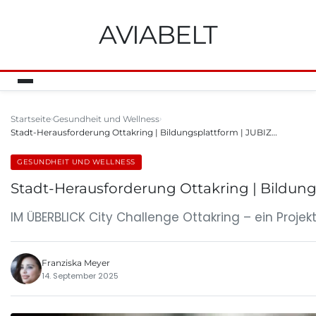
AVIABELT
Startseite
Gesundheit und Wellness
Stadt-Herausforderung Ottakring | Bildungsplattform | JUBIZ…
GESUNDHEIT UND WELLNESS
Stadt-Herausforderung Ottakring | Bildun
IM ÜBERBLICK City Challenge Ottakring – ein Proj
Franziska Meyer
14. September 2025