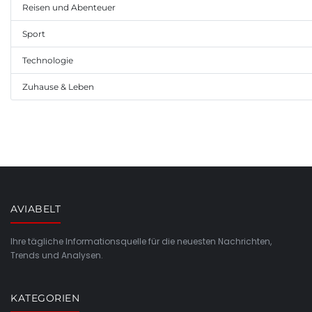
Reisen und Abenteuer
Sport
Technologie
Zuhause & Leben
AVIABELT
Ihre tägliche Informationsquelle für die neuesten Nachrichten,
Trends und Analysen.
KATEGORIEN