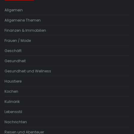
Allgemein
Allgemeine Themen
Finanzen & Immobilien
Frauen / Mode
Geschäft
Gesundheit
Gesundheit und Wellness
Haustiere
Kochen
Kulinarik
Lebensstil
Nachrichten
Reisen und Abenteuer