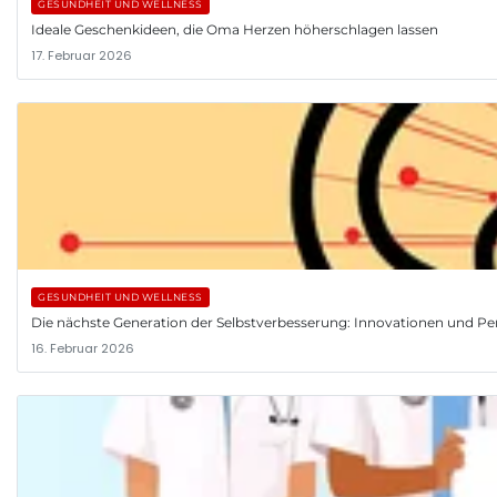
GESUNDHEIT UND WELLNESS
Ideale Geschenkideen, die Oma Herzen höherschlagen lassen
17. Februar 2026
GESUNDHEIT UND WELLNESS
Die nächste Generation der Selbstverbesserung: Innovationen und Pe
16. Februar 2026