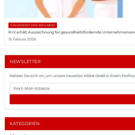
GESUNDHEIT UND WELLNESS
R+V erhält Auszeichnung für gesundheitsfördernde Unternehmensa
15. Februar 2026
NEWSLETTER
Melden Sie sich an, um unsere neuesten Artikel direkt in Ihrem Postfac
KATEGORIEN