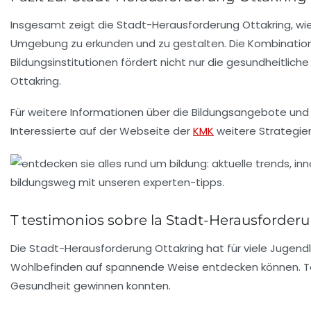
Insgesamt zeigt die Stadt-Herausforderung Ottakring, wie 
Umgebung zu erkunden und zu gestalten. Die Kombination
Bildungsinstitutionen fördert nicht nur die gesundheitlic
Ottakring.
Für weitere Informationen über die Bildungsangebote und 
Interessierte auf der Webseite der
KMK
weitere Strategien
T testimonios sobre la Stadt-Herausforder
Die Stadt-Herausforderung Ottakring hat für viele Jugend
Wohlbefinden
auf spannende Weise entdecken können. Te
Gesundheit gewinnen konnten.