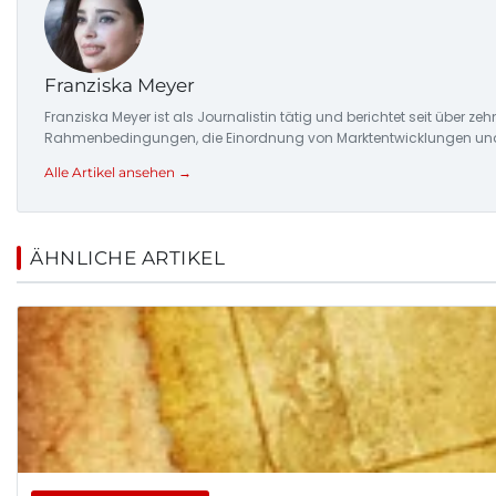
Franziska Meyer
Franziska Meyer ist als Journalistin tätig und berichtet seit über 
Rahmenbedingungen, die Einordnung von Marktentwicklungen und d
Alle Artikel ansehen →
ÄHNLICHE ARTIKEL