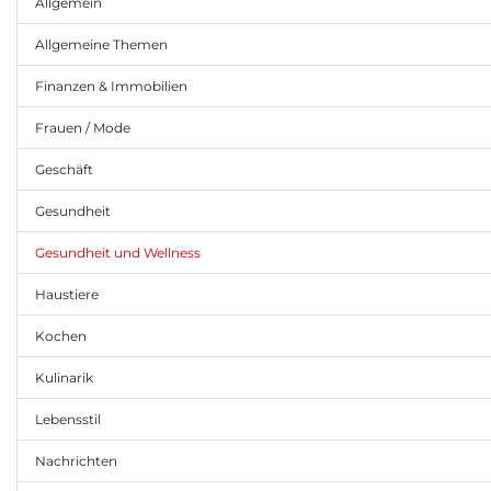
Allgemein
Allgemeine Themen
Finanzen & Immobilien
Frauen / Mode
Geschäft
Gesundheit
Gesundheit und Wellness
Haustiere
Kochen
Kulinarik
Lebensstil
Nachrichten