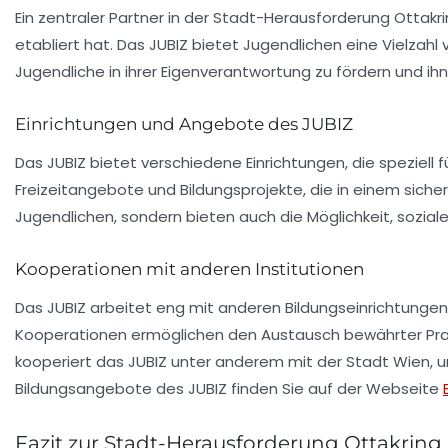
Ein zentraler Partner in der Stadt-Herausforderung Ottakri
etabliert hat. Das JUBIZ bietet Jugendlichen eine Vielzahl
Jugendliche in ihrer Eigenverantwortung zu fördern und i
Einrichtungen und Angebote des JUBIZ
Das JUBIZ bietet verschiedene Einrichtungen, die speziel
Freizeitangebote
und
Bildungsprojekte
, die in einem sich
Jugendlichen, sondern bieten auch die Möglichkeit, sozia
Kooperationen mit anderen Institutionen
Das JUBIZ arbeitet eng mit anderen Bildungseinrichtunge
Kooperationen ermöglichen den Austausch bewährter Prak
kooperiert das JUBIZ unter anderem mit der Stadt Wien, u
Bildungsangebote des JUBIZ finden Sie auf der Webseite
Fazit zur Stadt-Herausforderung Ottakring