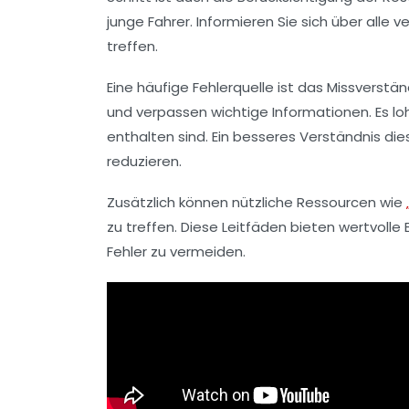
junge Fahrer. Informieren Sie sich über alle
treffen.
Eine häufige Fehlerquelle ist das Missverst
und verpassen wichtige Informationen. Es loh
enthalten sind. Ein besseres Verständnis die
reduzieren.
Zusätzlich können nützliche Ressourcen wie
zu treffen. Diese Leitfäden bieten wertvolle 
Fehler zu vermeiden.