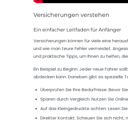
Versicherungen verstehen
Ein einfacher Leitfaden für Anfänger
Versicherungen können für viele eine
heraus
und wie man
teure Fehler
vermeidet. Angesich
und praktische Tipps, um Ihnen zu helfen, di
Ein Beispiel zu Beginn: Jeder neue
Fahrer
soll
abdecken kann. Daneben gibt es spezielle
T
Überprüfen Sie Ihre Bedürfnisse: Bevor Si
Sparen durch Vergleich: Nutzen Sie Onli
Auf das Kleingedruckte achten: Lesen Sie
Direkter Kontakt: Scheuen Sie sich nicht,