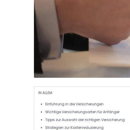
IN ALLEM
Einführung in die
Versicherungen
Wichtige
Versicherungsarten
für Anfänger
Tipps zur Auswahl der
richtigen Versicherung
Strategien zur
Kostenreduzierung