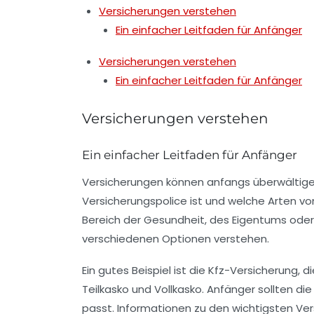
Versicherungen verstehen
Ein einfacher Leitfaden für Anfänger
Versicherungen verstehen
Ein einfacher Leitfaden für Anfänger
Versicherungen verstehen
Ein einfacher Leitfaden für Anfänger
Versicherungen können anfangs überwältigend 
Versicherungspolice
ist und welche Arten v
Bereich der Gesundheit, des Eigentums oder d
verschiedenen Optionen verstehen.
Ein gutes Beispiel ist die
Kfz-Versicherung
, d
Teilkasko und Vollkasko. Anfänger sollten 
passt. Informationen zu den wichtigsten V