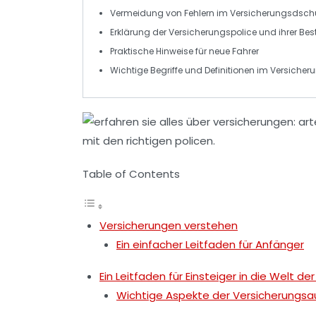
Vermeidung von
Fehlern
im Versicherungsdsch
Erklärung der
Versicherungspolice
und ihrer Bes
Praktische
Hinweise
für neue Fahrer
Wichtige
Begriffe
und Definitionen im Versicher
Table of Contents
Versicherungen verstehen
Ein einfacher Leitfaden für Anfänger
Ein Leitfaden für Einsteiger in die Welt d
Wichtige Aspekte der Versicherungsa