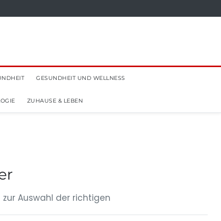
UNDHEIT
GESUNDHEIT UND WELLNESS
OGIE
ZUHAUSE & LEBEN
er
 zur Auswahl der richtigen