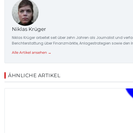
Niklas Krüger
Niklas Krüger arbeitet seit über zehn Jahren als Journalist und ver
Berichterstattung über Finanzmärkte, Anlagestrategien sowie den 
Alle Artikel ansehen →
ÄHNLICHE ARTIKEL