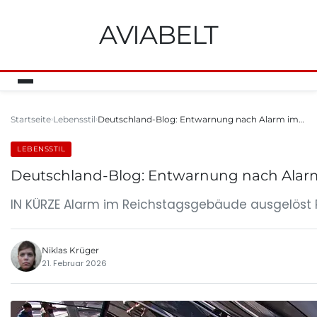
AVIABELT
Startseite
Lebensstil
Deutschland-Blog: Entwarnung nach Alarm im…
LEBENSSTIL
Deutschland-Blog: Entwarnung nach Alarm 
IN KÜRZE Alarm im Reichstagsgebäude ausgelöst R
Niklas Krüger
21. Februar 2026