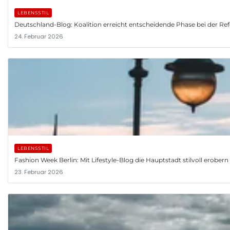
LEBENSSTIL
Deutschland-Blog: Koalition erreicht entscheidende Phase bei der R
24. Februar 2026
LEBENSSTIL
Fashion Week Berlin: Mit Lifestyle-Blog die Hauptstadt stilvoll erobern
23. Februar 2026