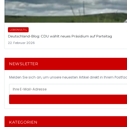
LEBENSSTIL
Deutschland-Blog: CDU wählt neues Präsidium auf Parteitag
22. Februar 2026
NEWSLETTER
Melden Sie sich an, um unsere neuesten Artikel direkt in Ihrem Postfac
KATEGORIEN