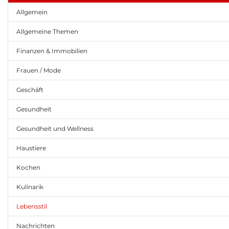
Allgemein
Allgemeine Themen
Finanzen & Immobilien
Frauen / Mode
Geschäft
Gesundheit
Gesundheit und Wellness
Haustiere
Kochen
Kulinarik
Lebensstil
Nachrichten