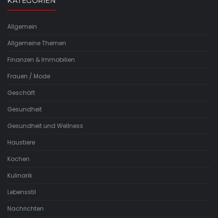
KATEGORIEN
Allgemein
Allgemeine Themen
Finanzen & Immobilien
Frauen / Mode
Geschäft
Gesundheit
Gesundheit und Wellness
Haustiere
Kochen
Kulinarik
Lebensstil
Nachrichten