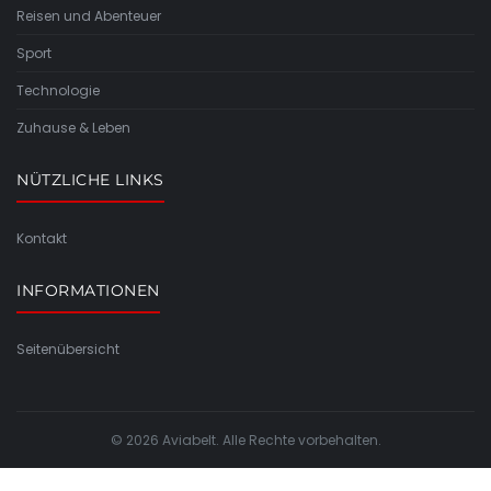
Reisen und Abenteuer
Sport
Technologie
Zuhause & Leben
NÜTZLICHE LINKS
Kontakt
INFORMATIONEN
Seitenübersicht
© 2026 Aviabelt. Alle Rechte vorbehalten.