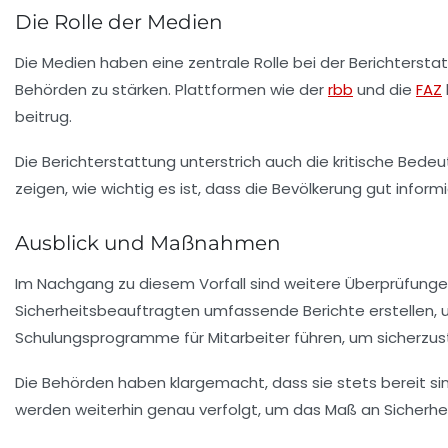
Die Rolle der Medien
Die Medien haben eine zentrale Rolle bei der Berichterstat
Behörden zu stärken. Plattformen wie der
rbb
und die
FAZ
beitrug.
Die Berichterstattung unterstrich auch die kritische Bed
zeigen, wie wichtig es ist, dass die Bevölkerung gut informi
Ausblick und Maßnahmen
Im Nachgang zu diesem Vorfall sind weitere Überprüfunge
Sicherheitsbeauftragten umfassende Berichte erstellen, 
Schulungsprogramme für Mitarbeiter führen, um sicherzust
Die Behörden haben klargemacht, dass sie stets bereit si
werden weiterhin genau verfolgt, um das Maß an Sicherheit