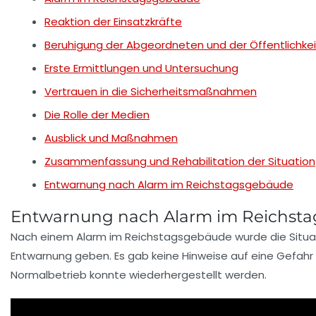
Reaktion der Einsatzkräfte
Beruhigung der Abgeordneten und der Öffentlichkei
Erste Ermittlungen und Untersuchung
Vertrauen in die Sicherheitsmaßnahmen
Die Rolle der Medien
Ausblick und Maßnahmen
Zusammenfassung und Rehabilitation der Situation
Entwarnung nach Alarm im Reichstagsgebäude
Entwarnung nach Alarm im Reichst
Nach einem
Alarm
im
Reichstagsgebäude
wurde die Situ
Entwarnung geben. Es gab keine Hinweise auf eine
Gefahr
Normalbetrieb konnte wiederhergestellt werden.