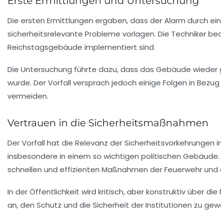
Erste Ermittlungen und Untersuchung
Die ersten Ermittlungen ergaben, dass der Alarm durch ei
sicherheitsrelevante Probleme vorlagen. Die Techniker b
Reichstagsgebäude
implementiert sind.
Die Untersuchung führte dazu, dass das Gebäude wieder 
wurde. Der Vorfall versprach jedoch einige Folgen in Bez
vermeiden.
Vertrauen in die Sicherheitsmaßnahmen
Der Vorfall hat die Relevanz der Sicherheitsvorkehrungen 
insbesondere in einem so wichtigen politischen Gebäude. 
schnellen und effizienten Maßnahmen der Feuerwehr und d
In der Öffentlichkeit wird kritisch, aber konstruktiv über
an, den Schutz und die Sicherheit der Institutionen zu gew