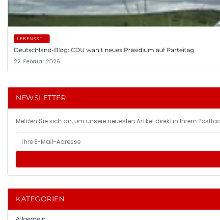
LEBENSSTIL
Deutschland-Blog: CDU wählt neues Präsidium auf Parteitag
22. Februar 2026
NEWSLETTER
Melden Sie sich an, um unsere neuesten Artikel direkt in Ihrem Postfac
KATEGORIEN
Allgemein