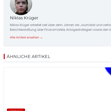
Niklas Krüger
Niklas Krüger arbeitet seit über zehn Jahren als Journalist und ver
Berichterstattung über Finanzmärkte, Anlagestrategien sowie den 
Alle Artikel ansehen →
ÄHNLICHE ARTIKEL
LEBENSSTIL