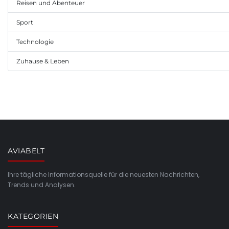
Reisen und Abenteuer
Sport
Technologie
Zuhause & Leben
AVIABELT
Ihre tägliche Informationsquelle für die neuesten Nachrichten,
Trends und Analysen.
KATEGORIEN