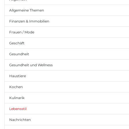
Allgemeine Themen
Finanzen & Immobilien
Frauen / Mode
Geschäft
Gesundheit
Gesundheit und Wellness
Haustiere
Kochen
Kulinarik
Lebensstil
Nachrichten