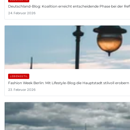
Deutschland-Blog: Koalition erreicht entscheidende Phase bei der R
24. Februar 2026
LEBENSSTIL
Fashion Week Berlin: Mit Lifestyle-Blog die Hauptstadt stilvoll erobern
23. Februar 2026