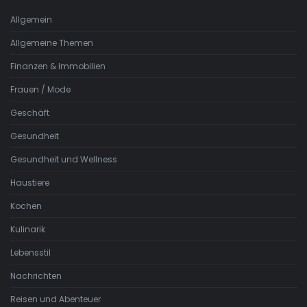
Allgemein
Allgemeine Themen
Finanzen & Immobilien
Frauen / Mode
Geschäft
Gesundheit
Gesundheit und Wellness
Haustiere
Kochen
Kulinarik
Lebensstil
Nachrichten
Reisen und Abenteuer