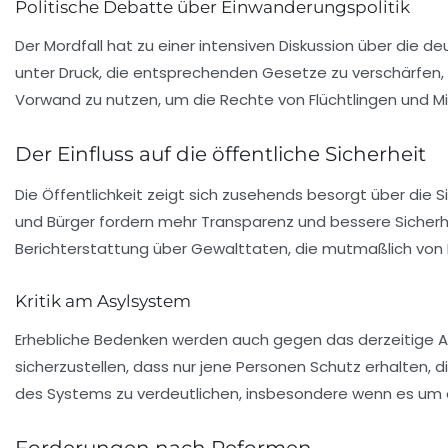
Politische Debatte über Einwanderungspolitik
Der Mordfall hat zu einer intensiven Diskussion über die 
unter Druck, die entsprechenden Gesetze zu verschärfen, um
Vorwand zu nutzen, um die Rechte von Flüchtlingen und M
Der Einfluss auf die öffentliche Sicherheit
Die Öffentlichkeit zeigt sich zusehends besorgt über die S
und Bürger fordern mehr Transparenz und bessere Sicherh
Berichterstattung über Gewalttaten, die mutmaßlich von 
Kritik am Asylsystem
Erhebliche Bedenken werden auch gegen das derzeitige Asy
sicherzustellen, dass nur jene Personen Schutz erhalten, d
des Systems zu verdeutlichen, insbesondere wenn es um d
Forderungen nach Reformen