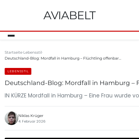
AVIABELT
Startseite
Lebensstil
Deutschland-Blog: Mordfall in Hamburg – Flüchtling offenbar…
LEBENSSTIL
Deutschland-Blog: Mordfall in Hamburg – F
IN KÜRZE Mordfall in Hamburg – Eine Frau wurde vo
Niklas Krüger
4. Februar 2026