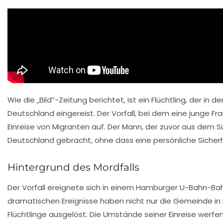
Wie die „Bild“-Zeitung berichtet, ist ein Flüchtling, der
Deutschland eingereist. Der Vorfall, bei dem eine junge F
Einreise von Migranten auf. Der Mann, der zuvor aus dem
Deutschland gebracht, ohne dass eine persönliche Sicher
Hintergrund des Mordfalls
Der Vorfall ereignete sich in einem Hamburger U-Bahn-Bahnho
dramatischen Ereignisse haben nicht nur die Gemeinde in 
Flüchtlinge ausgelöst. Die Umstände seiner Einreise werfen