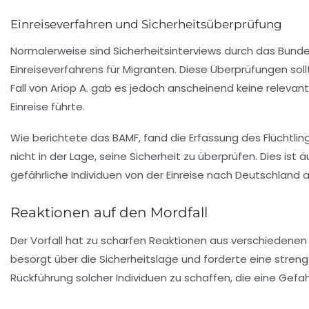
Einreiseverfahren und Sicherheitsüberprüfung
Normalerweise sind Sicherheitsinterviews durch das Bund
Einreiseverfahrens für Migranten. Diese Überprüfungen soll
Fall von Ariop A. gab es jedoch anscheinend keine releva
Einreise führte.
Wie berichtete das BAMF, fand die Erfassung des Flüchtli
nicht in der Lage, seine Sicherheit zu überprüfen. Dies ist 
gefährliche Individuen von der Einreise nach Deutschland 
Reaktionen auf den Mordfall
Der Vorfall hat zu scharfen Reaktionen aus verschiedenen
besorgt über die Sicherheitslage und forderte eine streng
Rückführung solcher Individuen zu schaffen, die eine Gefahr