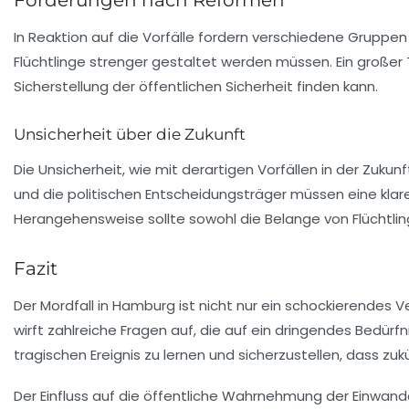
In Reaktion auf die Vorfälle fordern verschiedene Gruppe
Flüchtlinge strenger gestaltet werden müssen. Ein großer 
Sicherstellung der öffentlichen Sicherheit finden kann.
Unsicherheit über die Zukunft
Die Unsicherheit, wie mit derartigen Vorfällen in der Zuk
und die politischen Entscheidungsträger müssen eine klar
Herangehensweise sollte sowohl die Belange von Flüchtling
Fazit
Der Mordfall in Hamburg ist nicht nur ein schockierendes Ve
wirft zahlreiche Fragen auf, die auf ein dringendes Bedü
tragischen Ereignis zu lernen und sicherzustellen, dass zuk
Der Einfluss auf die öffentliche Wahrnehmung der Einwand