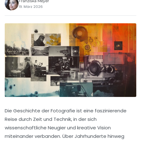
Franziska Meyer
19. März 2026
Die Geschichte der Fotografie ist eine faszinierende
Reise durch Zeit und Technik, in der sich
wissenschaftliche Neugier und kreative Vision
miteinander verbanden. Über Jahrhunderte hinweg