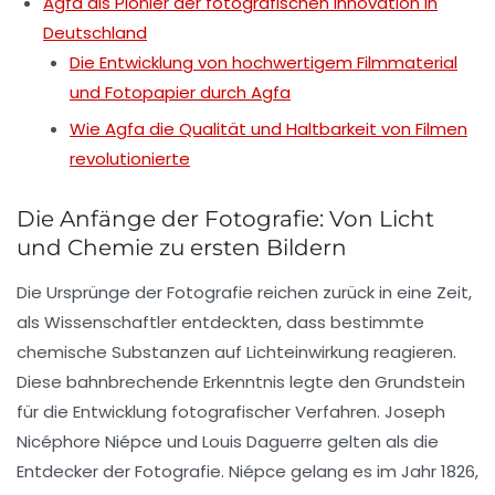
Agfa als Pionier der fotografischen Innovation in
Deutschland
Die Entwicklung von hochwertigem Filmmaterial
und Fotopapier durch Agfa
Wie Agfa die Qualität und Haltbarkeit von Filmen
revolutionierte
Die Anfänge der Fotografie: Von Licht
und Chemie zu ersten Bildern
Die Ursprünge der Fotografie reichen zurück in eine Zeit,
als Wissenschaftler entdeckten, dass bestimmte
chemische Substanzen auf Lichteinwirkung reagieren.
Diese bahnbrechende Erkenntnis legte den Grundstein
für die Entwicklung fotografischer Verfahren. Joseph
Nicéphore Niépce und Louis Daguerre gelten als die
Entdecker der Fotografie. Niépce gelang es im Jahr 1826,