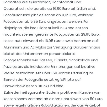
Formaten wie Querformat, Hochformat und
Quadratisch, die bereits ab 16,90 Euro erhältlich sind.
Fotoausdrucke gibt es schon ab 0,12 Euro, während
Fotoposter ab 5,95 Euro angeboten werden. Für
diejenigen, die ihre Bilder stilvoll in Szene setzen
möchten, stehen gerahmte Fotoposter ab 29,95 Euro,
Fotos auf Leinwand ab 16,95 Euro sowie Varianten auf
Aluminium und Acrylglas zur Verfügung. Darüber hinaus
bietet das Unternehmen personalisierte
Fotogeschenke wie Tassen, T-Shirts, Schokolade und
Puzzles an, die individuelle Erinnerungen auf kreative
Weise festhalten. Mit über 150 Jahren Erfahrung im
Bereich der Fotografie setzt AgfaPhoto auf
umweltbewussten Druck und eine
Zufriedenheitsgarantie. Zudem profitieren Kunden von
kostenlosem Versand ab einem Bestellwert von 50 Euro
sowie regelmäßigen Rabattaktionen, die das Angebot