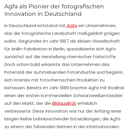
Agfa als Pionier der fotografischen
Innovation in Deutschland
In Deutschland entstand mit
Agfa
ein Unternehmen,
das die fotografische Landschaft maßgeblich prägen
sollte. Gegründet im Jahr 1867 als Aktien-Gesellschaft
für Anilin-Fabrikation in Berlin, spezialisierte sich Agfa
zunächst auf die Herstellung chemischer Farbstoffe.
Doch schon bald erkannte das Unternehmen das
Potenzial der aufstrebenden Fotoindustrie und begann,
sich intensiv mit fotochemischen Produkten zu
befassen. Bereits im Jahr 1889 brachte Agfa mit Rodinal
einen der ersten kommerziellen Schwarzweißentwickler
auf den Markt, der die
Bildqualität
erheblich
verbesserte. Diese Innovation war nur der Anfang einer
langen Reihe bahnbrechender Entwicklungen, die Agfa
zu einem der führenden Namen in der internationalen