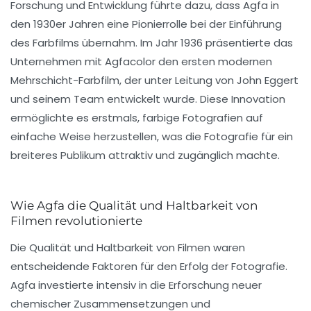
Forschung und Entwicklung führte dazu, dass Agfa in
den 1930er Jahren eine Pionierrolle bei der Einführung
des Farbfilms übernahm. Im Jahr 1936 präsentierte das
Unternehmen mit Agfacolor den ersten modernen
Mehrschicht-Farbfilm, der unter Leitung von John Eggert
und seinem Team entwickelt wurde. Diese Innovation
ermöglichte es erstmals, farbige Fotografien auf
einfache Weise herzustellen, was die Fotografie für ein
breiteres Publikum attraktiv und zugänglich machte.
Wie Agfa die Qualität und Haltbarkeit von
Filmen revolutionierte
Die Qualität und Haltbarkeit von Filmen waren
entscheidende Faktoren für den Erfolg der Fotografie.
Agfa investierte intensiv in die Erforschung neuer
chemischer Zusammensetzungen und