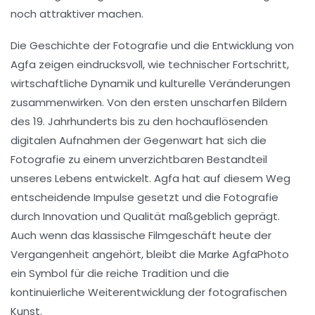
noch attraktiver machen.
Die Geschichte der Fotografie und die Entwicklung von
Agfa zeigen eindrucksvoll, wie technischer Fortschritt,
wirtschaftliche Dynamik und kulturelle Veränderungen
zusammenwirken. Von den ersten unscharfen Bildern
des 19. Jahrhunderts bis zu den hochauflösenden
digitalen Aufnahmen der Gegenwart hat sich die
Fotografie zu einem unverzichtbaren Bestandteil
unseres Lebens entwickelt. Agfa hat auf diesem Weg
entscheidende Impulse gesetzt und die Fotografie
durch Innovation und Qualität maßgeblich geprägt.
Auch wenn das klassische Filmgeschäft heute der
Vergangenheit angehört, bleibt die Marke AgfaPhoto
ein Symbol für die reiche Tradition und die
kontinuierliche Weiterentwicklung der fotografischen
Kunst.