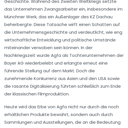
Geschichte. Während des Zweiten Weltkriegs setzte
das Unternehmen Zwangsarbeiter ein, insbesondere im
Münchner Werk, das ein Außenlager des KZ Dachau
beherbergte. Diese Tatsache wirft einen Schatten auf
die Unternehmensgeschichte und verdeutlicht, wie eng
wirtschaftliche Entwicklung und politische Umstände
miteinander verwoben sein können. In der
Nachkriegszeit wurde Agfa als Tochterunternehmen der
Bayer AG wiederbelebt und erlangte erneut eine
führende Stellung auf dem Markt. Doch die
zunehmende Konkurrenz aus Asien und den USA sowie
die rasante Digitalisierung führten schließlich zum Ende
der klassischen Filmproduktion.
Heute wird das Erbe von Agfa nicht nur durch die noch
erhältlichen Produkte bewahrt, sondern auch durch
Sammlungen und Ausstellungen, die an die Bedeutung