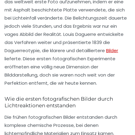
das weltweit erste Foto aufzunehmen, indem er eine
mit Asphalt beschichtete Platte verwendete, die sich
bei Lichteinfall veränderte. Die Belichtungszeit dauerte
jedoch viele Stunden, und das Ergebnis war nur ein
vages Abbild der Realität. Louis Daguerre entwickelte
das Verfahren weiter und präsentierte 1839 die
Daguerreotypie, die klarere und detailliertere
Bilder
lieferte. Diese ersten fotografischen Experimente
eröffneten eine völlig neue Dimension der
Bilddarstellung, doch sie waren noch weit von der
Perfektion entfernt, die wir heute kennen.
Wie die ersten fotografischen Bilder durch
Lichtreaktionen entstanden
Die frühen fotografischen Bilder entstanden durch
komplexe chemische Prozesse, bei denen
lichtempfindliche Materialien zum Einsatz kamen.