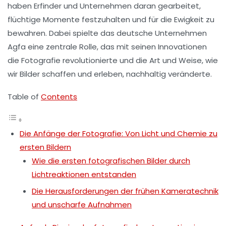
haben Erfinder und Unternehmen daran gearbeitet,
flüchtige Momente festzuhalten und für die Ewigkeit zu
bewahren. Dabei spielte das deutsche Unternehmen
Agfa eine zentrale Rolle, das mit seinen Innovationen
die Fotografie revolutionierte und die Art und Weise, wie
wir Bilder schaffen und erleben, nachhaltig veränderte.
Table of
Contents
Die Anfänge der Fotografie: Von Licht und Chemie zu
ersten Bildern
Wie die ersten fotografischen Bilder durch
Lichtreaktionen entstanden
Die Herausforderungen der frühen Kameratechnik
und unscharfe Aufnahmen