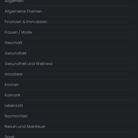
Allgemein
Allgemeine Themen
Finanzen & Immobilien
Frauen / Mode
Geschäft
Gesundheit
Gesundheit und Wellness
Haustiere
Kochen
Kulinarik
Lebensstil
Nachrichten
Reisen und Abenteuer
Sport