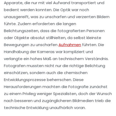
Apparate, die nur mit viel Aufwand transportiert und
bedient werden konnten. Die Optik war noch
unausgereift, was zu unscharfen und verzerrten Bildern
führte. Zudem erforderten die langen
Belichtungszeiten, dass die fotografierten Personen
oder Objekte absolut stillhielten, da selbst kleinste
Bewegungen zu unscharfen
Aufnahmen
führten. Die
Handhabung der Kameras war kompliziert und
verlangte ein hohes Maß an technischem Verständnis.
Fotografen mussten nicht nur die richtige Belichtung
einschätzen, sondern auch die chemischen
Entwicklungsprozesse beherrschen. Diese
Herausforderungen machten die Fotografie zunächst
zu einem Privileg weniger Spezialisten, doch der Wunsch
nach besseren und zugänglicheren Bildmedien trieb die
technische Entwicklung unaufhörlich voran.