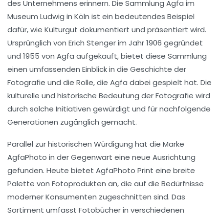
des Unternehmens erinnern. Die Sammlung Agfa im
Museum Ludwig in Köln ist ein bedeutendes Beispiel
dafür, wie Kulturgut dokumentiert und präsentiert wird.
Ursprünglich von Erich Stenger im Jahr 1906 gegründet
und 1955 von Agfa aufgekauft, bietet diese Sammlung
einen umfassenden Einblick in die Geschichte der
Fotografie und die Rolle, die Agfa dabei gespielt hat. Die
kulturelle und historische Bedeutung der Fotografie wird
durch solche Initiativen gewürdigt und für nachfolgende
Generationen zugänglich gemacht.
Parallel zur historischen Würdigung hat die Marke
AgfaPhoto in der Gegenwart eine neue Ausrichtung
gefunden. Heute bietet AgfaPhoto Print eine breite
Palette von Fotoprodukten an, die auf die Bedürfnisse
moderner Konsumenten zugeschnitten sind. Das
Sortiment umfasst Fotobücher in verschiedenen