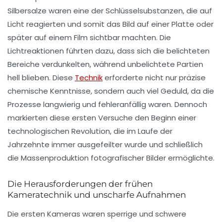
Silbersalze waren eine der Schlüsselsubstanzen, die auf
Licht reagierten und somit das Bild auf einer Platte oder
später auf einem Film sichtbar machten. Die
Lichtreaktionen führten dazu, dass sich die belichteten
Bereiche verdunkelten, während unbelichtete Partien
hell blieben. Diese
Technik
erforderte nicht nur präzise
chemische Kenntnisse, sondern auch viel Geduld, da die
Prozesse langwierig und fehleranfällig waren. Dennoch
markierten diese ersten Versuche den Beginn einer
technologischen Revolution, die im Laufe der
Jahrzehnte immer ausgefeilter wurde und schließlich
die Massenproduktion fotografischer Bilder ermöglichte.
Die Herausforderungen der frühen
Kameratechnik und unscharfe Aufnahmen
Die ersten Kameras waren sperrige und schwere