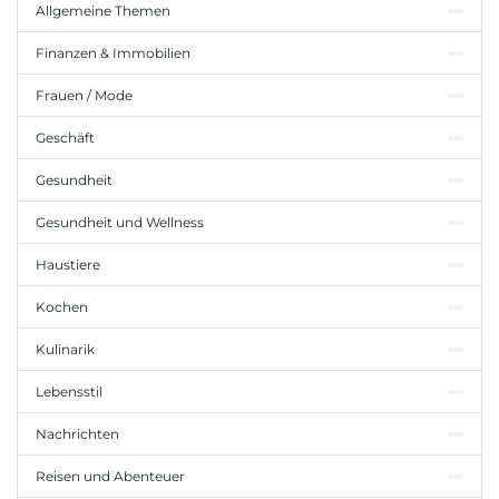
Allgemeine Themen
Finanzen & Immobilien
Frauen / Mode
Geschäft
Gesundheit
Gesundheit und Wellness
Haustiere
Kochen
Kulinarik
Lebensstil
Nachrichten
Reisen und Abenteuer