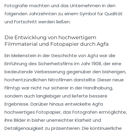
Fotografie machten und das Unternehmen in den
folgenden Jahrzehnten zu einem Symbol für Qualität
und Fortschritt werden ließen.
Die Entwicklung von hochwertigem
Filmmaterial und Fotopapier durch Agfa
Ein Meilenstein in der Geschichte von Agfa war die
Einführung des Sicherheitsfilms im Jahr 1908, der eine
bedeutende Verbesserung gegenüber den bisherigen,
hochentzündlichen Nitrofilmen darstellte. Dieser neue
Filmtyp war nicht nur sicherer in der Handhabung,
sondern auch langlebiger und lieferte bessere
Ergebnisse. Darüber hinaus entwickelte Agfa
hochwertiges Fotopapier, das Fotografen ermöglichte,
ihre Bilder in bisher unerreichter Klarheit und
Detailgenauigkeit zu präsentieren. Die kontinuierliche