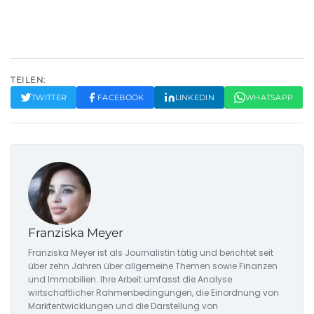
TEILEN:
TWITTER
FACEBOOK
LINKEDIN
WHATSAPP
Franziska Meyer
Franziska Meyer ist als Journalistin tätig und berichtet seit
über zehn Jahren über allgemeine Themen sowie Finanzen
und Immobilien. Ihre Arbeit umfasst die Analyse
wirtschaftlicher Rahmenbedingungen, die Einordnung von
Marktentwicklungen und die Darstellung von