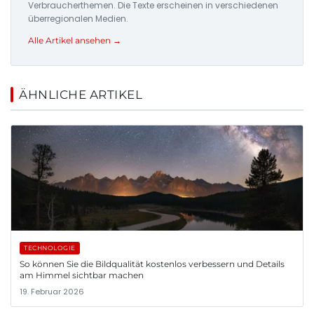
Verbraucherthemen. Die Texte erscheinen in verschiedenen
überregionalen Medien.
Alle Artikel ansehen →
ÄHNLICHE ARTIKEL
TECHNOLOGIE
So können Sie die Bildqualität kostenlos verbessern und Details
am Himmel sichtbar machen
19. Februar 2026