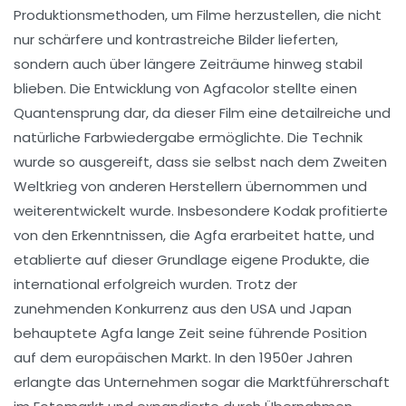
Produktionsmethoden, um Filme herzustellen, die nicht
nur schärfere und kontrastreiche Bilder lieferten,
sondern auch über längere Zeiträume hinweg stabil
blieben. Die Entwicklung von Agfacolor stellte einen
Quantensprung dar, da dieser Film eine detailreiche und
natürliche Farbwiedergabe ermöglichte. Die Technik
wurde so ausgereift, dass sie selbst nach dem Zweiten
Weltkrieg von anderen Herstellern übernommen und
weiterentwickelt wurde. Insbesondere Kodak profitierte
von den Erkenntnissen, die Agfa erarbeitet hatte, und
etablierte auf dieser Grundlage eigene Produkte, die
international erfolgreich wurden. Trotz der
zunehmenden Konkurrenz aus den USA und Japan
behauptete Agfa lange Zeit seine führende Position
auf dem europäischen Markt. In den 1950er Jahren
erlangte das Unternehmen sogar die Marktführerschaft