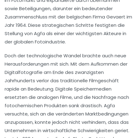
im Fotomarkt und expandierte durch Übernahmen
sowie Beteiligungen, darunter ein bedeutender
Zusammenschluss mit der belgischen Firma Gevaert im
Jahr 1964. Diese strategischen Schritte festigten die
Stellung von Agfa als einer der wichtigsten Akteure in
der globalen Fotoindustrie.
Doch der technologische Wandel brachte auch neue
Herausforderungen mit sich. Mit dem Aufkommen der
Digitalfotografie am Ende des zwanzigsten
Jahrhunderts verlor das traditionelle Filmgeschäft
rapide an Bedeutung. Digitale Speichermedien
ersetzten die analogen Filme, und die Nachfrage nach
fotochemischen Produkten sank drastisch. Agfa
versuchte, sich an die veränderten Marktbedingungen
anzupassen, konnte jedoch nicht verhindern, dass das
Unternehmen in wirtschaftliche Schwierigkeiten geriet.