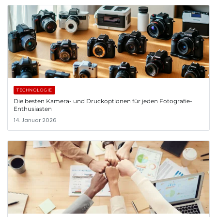
TECHNOLOGIE
Die besten Kamera- und Druckoptionen für jeden Fotografie-
Enthusiasten
14. Januar 2026