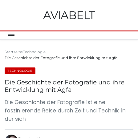
AVIABELT
Startseite
Technologie
Die Geschichte der Fotografie und ihre Entwicklung mit Agfa
TECHNOLOGIE
Die Geschichte der Fotografie und ihre
Entwicklung mit Agfa
Die Geschichte der Fotografie ist eine
faszinierende Reise durch Zeit und Technik, in
der sich