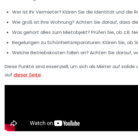
Wer ist Ihr
Vermieter
? Klären Sie die Identität und die 
Wie groß ist Ihre
Wohnung
? Achten Sie darauf, dass d
Was gehört alles zum Mietobjekt? Prüfen Sie, ob z.B. N
Regelungen zu
Schönheitsreparaturen
: Klären Sie, ob
Welche Betriebskosten fallen an? Achten Sie darauf, w
Diese Punkte sind essenziell, um sich als Mieter auf soli
auf
dieser Seite
.