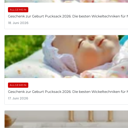
ALLGEMEIN
Geschenk zur Geburt Pucksack 2026: Die besten Wickeltechniken fü
18. Juni 2026
ALLGEMEIN
Geschenk zur Geburt Pucksack 2026: Die besten Wickeltechniken fü
17. Juni 2026