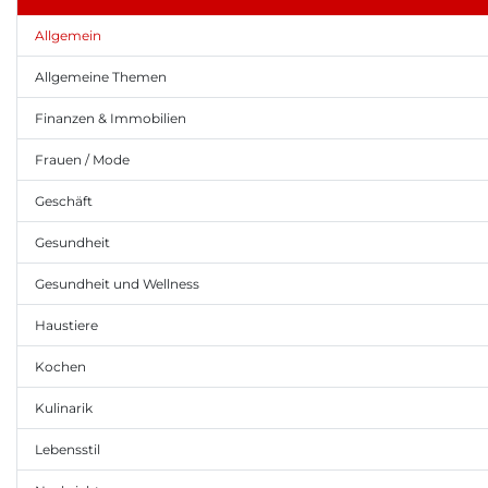
Allgemein
Allgemeine Themen
Finanzen & Immobilien
Frauen / Mode
Geschäft
Gesundheit
Gesundheit und Wellness
Haustiere
Kochen
Kulinarik
Lebensstil