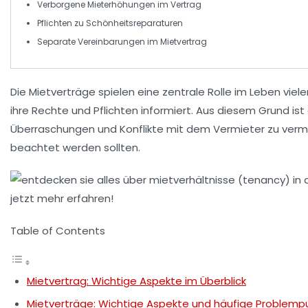
Verborgene
Mieterhöhungen
im Vertrag
Pflichten zu
Schönheitsreparaturen
Separate
Vereinbarungen
im Mietvertrag
Die
Mietverträge
spielen eine zentrale Rolle im Leben viel
ihre
Rechte
und
Pflichten
informiert. Aus diesem Grund ist 
Überraschungen und Konflikte mit dem Vermieter zu vermei
beachtet werden sollten.
Table of Contents
Mietvertrag: Wichtige Aspekte im Überblick
Mietverträge: Wichtige Aspekte und häufige Problemp