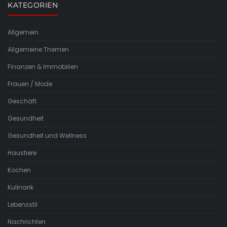
KATEGORIEN
Allgemein
Allgemeine Themen
Finanzen & Immobilien
Frauen / Mode
Geschäft
Gesundheit
Gesundheit und Wellness
Haustiere
Kochen
Kulinarik
Lebensstil
Nachrichten