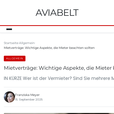
AVIABELT
Startseite
Allgemein
Mietverträge: Wichtige Aspekte, die Mieter beachten sollten
ALLGEMEIN
Mietverträge: Wichtige Aspekte, die Mieter
IN KÜRZE Wer ist der Vermieter? Sind Sie mehrer
Franziska Meyer
15. September 2025