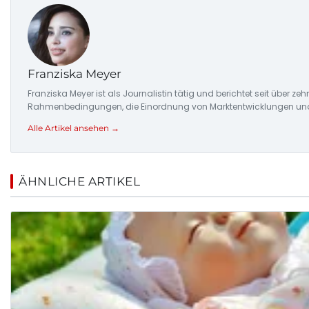
Franziska Meyer
Franziska Meyer ist als Journalistin tätig und berichtet seit über 
Rahmenbedingungen, die Einordnung von Marktentwicklungen und d
Alle Artikel ansehen →
ÄHNLICHE ARTIKEL