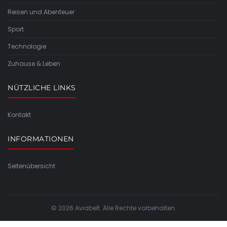
Reisen und Abenteuer
Sport
Technologie
Zuhause & Leben
NÜTZLICHE LINKS
Kontakt
INFORMATIONEN
Seitenübersicht
© 2026 Aviabelt. Alle Rechte vorbehalten.