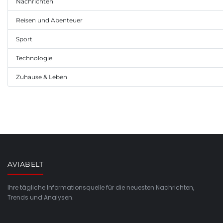
Nachrichten
Reisen und Abenteuer
Sport
Technologie
Zuhause & Leben
AVIABELT
Ihre tägliche Informationsquelle für die neuesten Nachrichten,
Trends und Analysen.